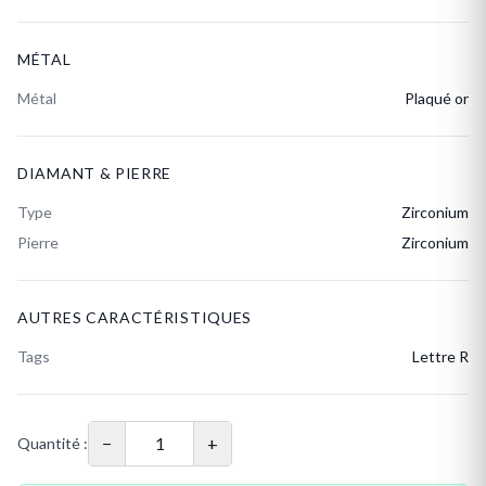
MÉTAL
Métal
Plaqué or
DIAMANT & PIERRE
Type
Zirconium
Pierre
Zirconium
AUTRES CARACTÉRISTIQUES
Tags
Lettre R
−
+
Quantité :