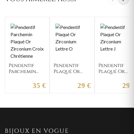
Pendentif
Pendentif
Pendentif
Parchemin
Plaqué Or
Plaqué Or
Plaqué Or
Zirconium
Zirconium
Zirconium
Lettre O
Lettre J
35 €
29 €
29 
Croix
Chrétienne
BIJOUX EN VOGUE