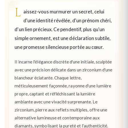
L
aissez-vous murmurer un secret, celui
d'une identité révélée, d'un prénom chéri,
d'un lien précieux. Ce pendentif, plus qu'un
simple ornement, est une déclaration subtile,
une promesse silencieuse portée au cœur.
Il incarne l'élégance discrète d'une initiale, sculptée
avec une précision délicate dans un zirconium d'une
blancheur éclatante. Chaque lettre,
méticuleusement façonnée, rayonne d'une lumière
propre, captant et réfléchissant la lumière
ambiante avec une vivacité surprenante. Le
zirconium, pierre aux reflets multiples, offre une
alternative lumineuse et contemporaine aux
diamants, symbolisant la pureté et l'authenticité.