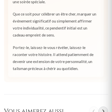
une soirée spéciale.
Que ce soit pour célébrer un être cher, marquer un
événement significatif ou simplement affirmer
votre individualité, ce pendentif initial est un
cadeau empreint de sens.
Portez-le, laissez-le vous révéler, laissez-le
raconter votre histoire. Il attend patiemment de
devenir une extension de votre personnalité, un
talisman précieux à chérir au quotidien.
Vous aimerez aussi