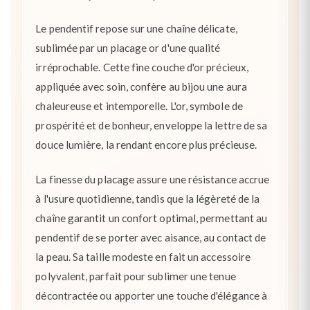
Le pendentif repose sur une chaîne délicate,
sublimée par un placage or d'une qualité
irréprochable. Cette fine couche d'or précieux,
appliquée avec soin, confère au bijou une aura
chaleureuse et intemporelle. L'or, symbole de
prospérité et de bonheur, enveloppe la lettre de sa
douce lumière, la rendant encore plus précieuse.
La finesse du placage assure une résistance accrue
à l'usure quotidienne, tandis que la légèreté de la
chaîne garantit un confort optimal, permettant au
pendentif de se porter avec aisance, au contact de
la peau. Sa taille modeste en fait un accessoire
polyvalent, parfait pour sublimer une tenue
décontractée ou apporter une touche d'élégance à