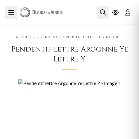
ACCUEIL
/
/
PENDENTIF
/
PENDENTIF LETTRE Y RHODIÉE
Pendentif lettre Argonne Ye
Lettre Y