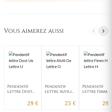
Vous aimerez aussi
Pendentif
Pendentif
Pendentif
lettre Dost
lettre Alvili
lettre Fimm
Ue Lettre U
Oe Lettre O
He Lettre H
29 €
25 €
29 