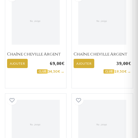
Chaîne cheville Argent
Chaîne cheville Argent
69,00€
39,00€
AJOUTER
AJOUTER
34,50 € →
19,50 € →
CLUB
CLUB
Chaîne cheville Argent
Chaîne cheville 