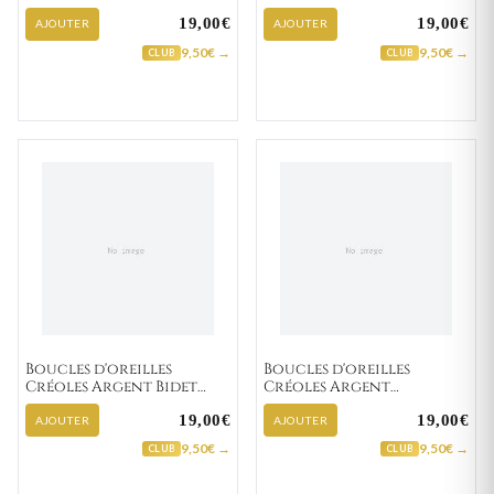
Minimaliste
Minimaliste
19,00€
19,00€
AJOUTER
AJOUTER
9,50€ →
9,50€ →
CLUB
CLUB
Boucles d'oreilles
Boucles d'oreilles
Créoles Argent Bidet
Créoles Argent
Minimaliste
Donnelly Minimaliste
19,00€
19,00€
AJOUTER
AJOUTER
9,50€ →
9,50€ →
CLUB
CLUB