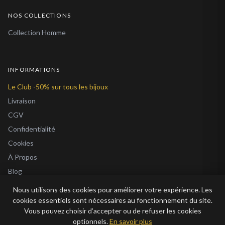
NOS COLLECTIONS
Collection Homme
INFORMATIONS
Le Club -50% sur tous les bijoux
Livraison
CGV
Confidentialité
Cookies
À Propos
Blog
Nous utilisons des cookies pour améliorer votre expérience. Les
cookies essentiels sont nécessaires au fonctionnement du site.
Vous pouvez choisir d’accepter ou de refuser les cookies
optionnels.
En savoir plus
© 2026 Bijoux en Vogue. Tous droits réservés.