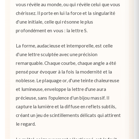
vous révèle au monde, ou qui révèle celui que vous
chérissez. Il porte en lui la force et la singularité
d'une initiale, celle qui résonne le plus
profondément en vous : la lettre S.
La forme, audacieuse et intemporelle, est celle
d'une lettre sculptée avec une précision
remarquable. Chaque courbe, chaque angle a été
pensé pour évoquer à la fois la modernité et la
noblesse. Le plaquage or, d'une teinte chaleureuse
et lumineuse, enveloppe la lettre d'une aura
précieuse, sans l'opulence d'un bijou massif. Il
capture la lumière et la diffuse en reflets subtils,
créant un jeu de scintillements délicats qui attirent
le regard.