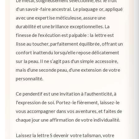
Le métal, soigneusement sélectionné, est le fruit
d'un savoir-faire ancestral. Le plaquage or, appliqué
avec une expertise méticuleuse, assure une
durabilité et une brillance exceptionnelles. La
finesse de l'exécution est palpable : la lettre est
lisse au toucher, parfaitement équilibrée, offrant un
confort inattendu lorsqu'elle repose délicatement
sur la peau. Il ne s’agit pas d'un simple accessoire,
mais d'une seconde peau, d'une extension de votre
personnalité.
Ce pendentif est une invitation à l'authenticité, à
l'expression de soi. Portez-le fièrement, laissez-le
vous accompagner dans vos aventures, et faites de
chaque jour une affirmation de votre individualité.
Laissez la lettre S devenir votre talisman, votre