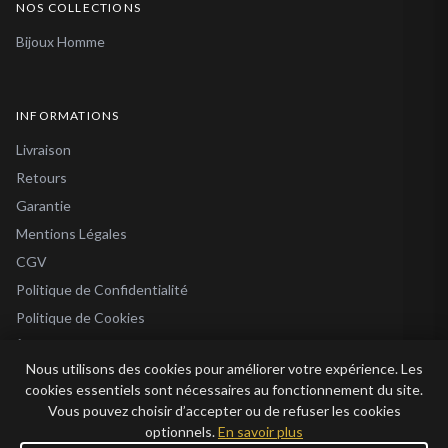
NOS COLLECTIONS
Bijoux Homme
INFORMATIONS
Livraison
Retours
Garantie
Mentions Légales
CGV
Politique de Confidentialité
Politique de Cookies
À Propos
Nous utilisons des cookies pour améliorer votre expérience. Les
Blog
cookies essentiels sont nécessaires au fonctionnement du site.
Vous pouvez choisir d’accepter ou de refuser les cookies
optionnels.
En savoir plus