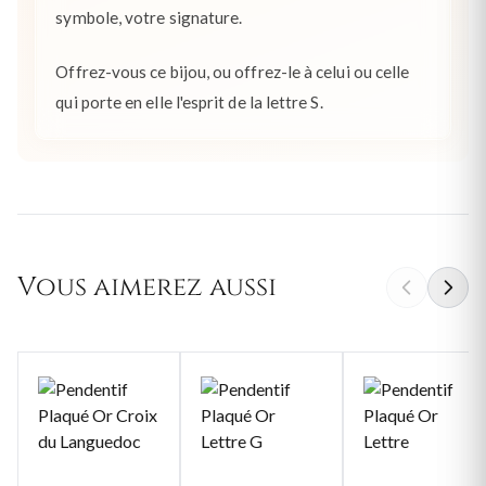
symbole, votre signature.
Offrez-vous ce bijou, ou offrez-le à celui ou celle
qui porte en elle l'esprit de la lettre S.
Vous aimerez aussi