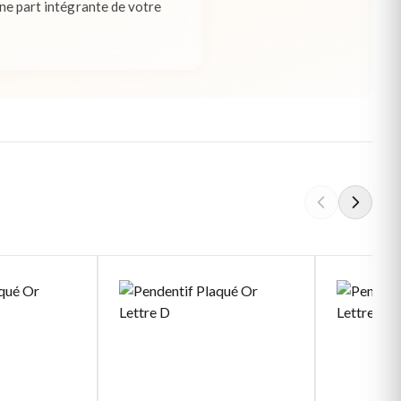
une part intégrante de votre