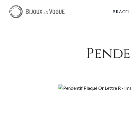
BRACEL
Pende