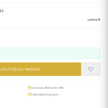
ES
Lettre R
AJOUTER AU PANIER
Livraison offerte dès 40€
Fabrication française