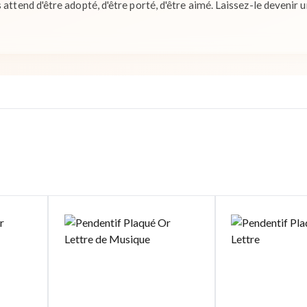
 attend d'être adopté, d'être porté, d'être aimé. Laissez-le devenir 