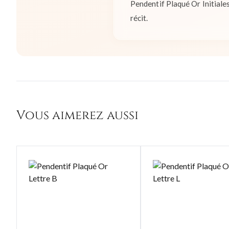
Pendentif Plaqué Or Initiales
récit.
Vous aimerez aussi