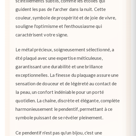
scintillements subtils, comme les étoiles qui
guident les pas de l'archer dans la nuit. Cette
couleur, symbole de prospérité et de joie de vivre,
souligne l'optimisme et l'enthousiasme qui
caractérisent votre signe.
Le métal précieux, soigneusement sélectionné, a
été plaqué avec une expertise méticuleuse,
garantissant une durabilité et une brillance
exceptionnelles. La finesse du plaquage assure une
sensation de douceur et de légèreté au contact de
la peau, un confort indéniable pour un porté
quotidien. La chaîne, discrète et élégante, complète
harmonieusement le pendentif, permettant à ce
symbole puissant de se révéler pleinement.
Ce pendentif n'est pas qu'un bijou, c'est une