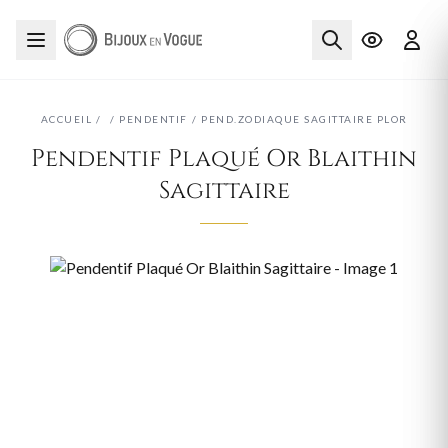
ACCUEIL
/
/
PENDENTIF
/
PEND.ZODIAQUE SAGITTAIRE PLOR
Pendentif Plaqué Or Blaithin
Sagittaire