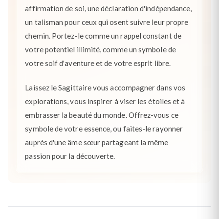
affirmation de soi, une déclaration d'indépendance,
un talisman pour ceux qui osent suivre leur propre
chemin. Portez-le comme un rappel constant de
votre potentiel illimité, comme un symbole de
votre soif d'aventure et de votre esprit libre.
Laissez le Sagittaire vous accompagner dans vos
explorations, vous inspirer à viser les étoiles et à
embrasser la beauté du monde. Offrez-vous ce
symbole de votre essence, ou faites-le rayonner
auprès d'une âme sœur partageant la même
passion pour la découverte.