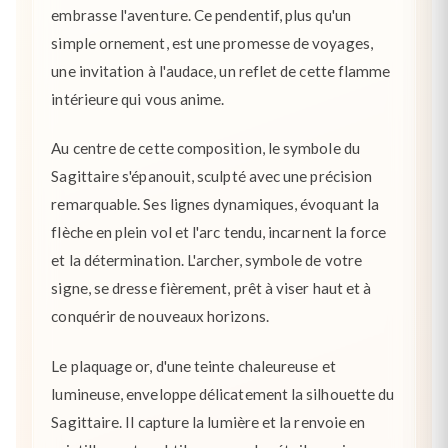
embrasse l'aventure. Ce pendentif, plus qu'un
simple ornement, est une promesse de voyages,
une invitation à l'audace, un reflet de cette flamme
intérieure qui vous anime.
Au centre de cette composition, le symbole du
Sagittaire s'épanouit, sculpté avec une précision
remarquable. Ses lignes dynamiques, évoquant la
flèche en plein vol et l'arc tendu, incarnent la force
et la détermination. L'archer, symbole de votre
signe, se dresse fièrement, prêt à viser haut et à
conquérir de nouveaux horizons.
Le plaquage or, d'une teinte chaleureuse et
lumineuse, enveloppe délicatement la silhouette du
Sagittaire. Il capture la lumière et la renvoie en