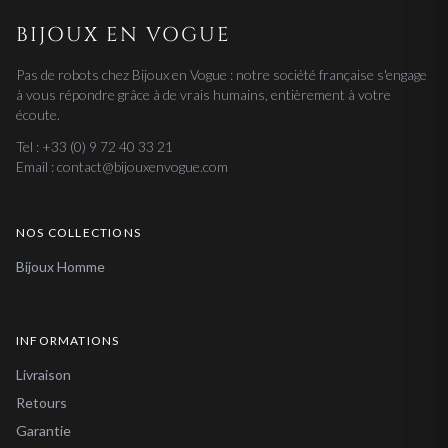
BIJOUX EN VOGUE
Pas de robots chez Bijoux en Vogue : notre société française s'engage
à vous répondre grâce à de vrais humains, entièrement à votre
écoute.
Tel : +33 (0) 9 72 40 33 21
Email : contact@bijouxenvogue.com
NOS COLLECTIONS
Bijoux Homme
INFORMATIONS
Livraison
Retours
Garantie