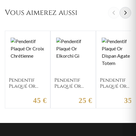
Vous aimerez aussi
Pendentif
Pendentif
Pendentif
Plaqué Or
Plaqué Or
Plaqué Or
Croix
Elkorchi Gi
Dispan Agate
Chrétienne
Totem
45 €
25 €
35 