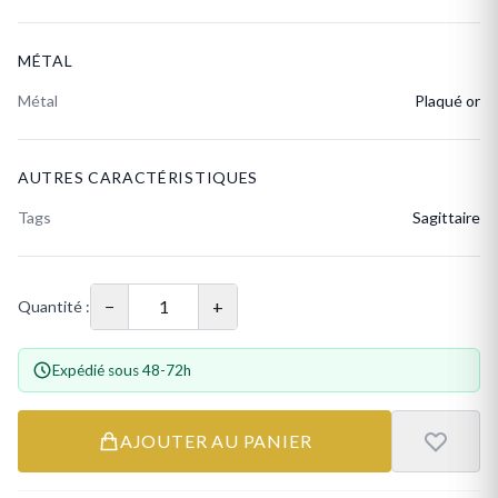
MÉTAL
Métal
Plaqué or
AUTRES CARACTÉRISTIQUES
Tags
Sagittaire
−
+
Quantité :
Expédié sous 48-72h
AJOUTER AU PANIER