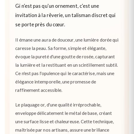
Gi n'est pas qu'un ornement, c'est une
invitation à la rêverie, un talisman discret qui
se porte près du cœur.
Il émane une aura de douceur, une lumière dorée qui
caresse la peau. Sa forme, simple et élégante,
évoque la pureté d'une goutte de rosée, capturant
la lumière et la restituant en un scintillement subtil.
Ce n'est pas l'opulence qui le caractérise, mais une
élégance intemporelle, une promesse de
raffinement accessible.
Le plaquage or, d'une qualité irréprochable,
enveloppe délicatement le métal de base, créant
une surface lisse et chaleureuse. Cette technique,
maîtrisée par nos artisans, assure une brillance