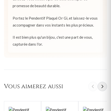
promesse de beauté durable.
Portez le Pendentif Plaqué Or Gi, et laissez-le vous
accompagner dans vos instants les plus précieux.
Il est bien plus qu'un bijou, c'est une part de vous,
capturée dans l'or.
Vous aimerez aussi