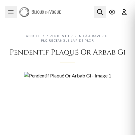
ACCUEIL
/
/
PENDENTIF
/
PEND.À-GRAVER.GI
PLQ.RECTANGLE.LAPIDÉ PLOR
Pendentif Plaqué Or Arbab Gi