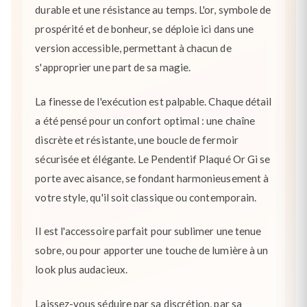
durable et une résistance au temps. L'or, symbole de
prospérité et de bonheur, se déploie ici dans une
version accessible, permettant à chacun de
s'approprier une part de sa magie.
La finesse de l'exécution est palpable. Chaque détail
a été pensé pour un confort optimal : une chaîne
discrète et résistante, une boucle de fermoir
sécurisée et élégante. Le Pendentif Plaqué Or Gi se
porte avec aisance, se fondant harmonieusement à
votre style, qu'il soit classique ou contemporain.
Il est l'accessoire parfait pour sublimer une tenue
sobre, ou pour apporter une touche de lumière à un
look plus audacieux.
Laissez-vous séduire par sa discrétion, par sa