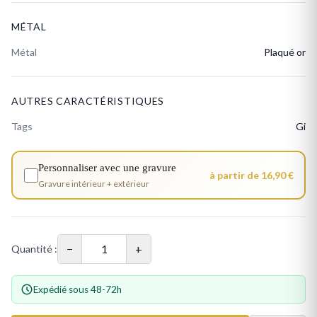
MÉTAL
Métal
Plaqué or
AUTRES CARACTÉRISTIQUES
Tags
Gi
Personnaliser avec une gravure
à partir de 16,90 €
Gravure intérieur + extérieur
−
+
Quantité :
Expédié sous 48-72h