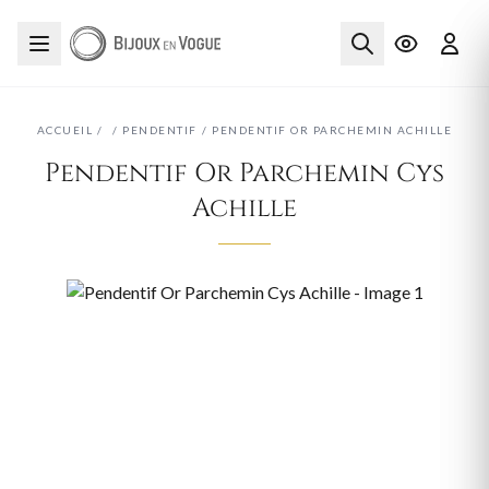
ACCUEIL
/
/
PENDENTIF
/
PENDENTIF OR PARCHEMIN ACHILLE
Pendentif Or Parchemin Cys
Achille