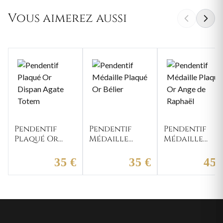
Vous aimerez aussi
Pendentif
Pendentif
Pendentif
Plaqué Or
Médaille
Médaille
Dispan Agate
Plaqué Or
Plaqué Or
Totem
Bélier
Ange de
35 €
35 €
45 
Raphaël