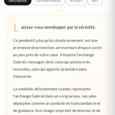
Description
Caractéristiques
90 Jours
Avis
L
aissez-vous envelopper par la sérénité.
Ce pendentif, plus qu'un simple ornement, est une
promesse de protection, un murmure d'espoir porté
au plus près de votre cœur. Il incarne l'archange
Gabriel, messager divin, celui qui annonce les
nouvelles, celui qui apporte la lumière dans
l'obscurité.
La médaille, délicatement ciselée, représente
l'archange Gabriel dans un vol gracieux, ses ailes
déployées comme un symbole de transcendance et
de guidance. Son visage, empreint de douceur et de