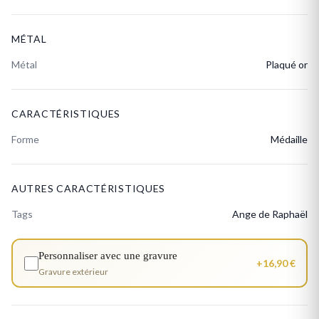
MÉTAL
Métal
Plaqué or
CARACTÉRISTIQUES
Forme
Médaille
AUTRES CARACTÉRISTIQUES
Tags
Ange de Raphaël
Personnaliser avec une gravure
+16,90 €
Gravure extérieur