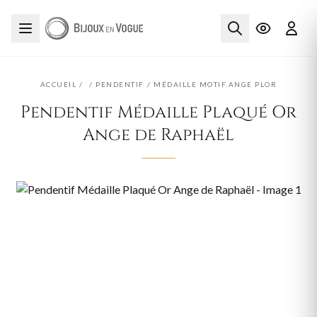
ACCUEIL
/
/
PENDENTIF
/
MÉDAILLE MOTIF.ANGE PLOR
Pendentif Médaille Plaqué Or
Ange de Raphaël