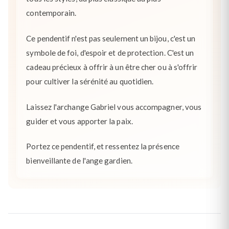
contemporain.
Ce pendentif n'est pas seulement un bijou, c'est un
symbole de foi, d'espoir et de protection. C'est un
cadeau précieux à offrir à un être cher ou à s'offrir
pour cultiver la sérénité au quotidien.
Laissez l'archange Gabriel vous accompagner, vous
guider et vous apporter la paix.
Portez ce pendentif, et ressentez la présence
bienveillante de l'ange gardien.