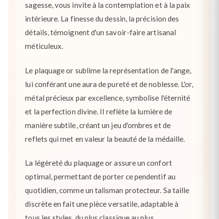
sagesse, vous invite à la contemplation et à la paix
intérieure. La finesse du dessin, la précision des
détails, témoignent d'un savoir-faire artisanal
méticuleux.
Le plaquage or sublime la représentation de l'ange,
lui conférant une aura de pureté et de noblesse. L'or,
métal précieux par excellence, symbolise l'éternité
et la perfection divine. Il reflète la lumière de
manière subtile, créant un jeu d'ombres et de
reflets qui met en valeur la beauté de la médaille.
La légèreté du plaquage or assure un confort
optimal, permettant de porter ce pendentif au
quotidien, comme un talisman protecteur. Sa taille
discrète en fait une pièce versatile, adaptable à
tous les styles, du plus classique au plus