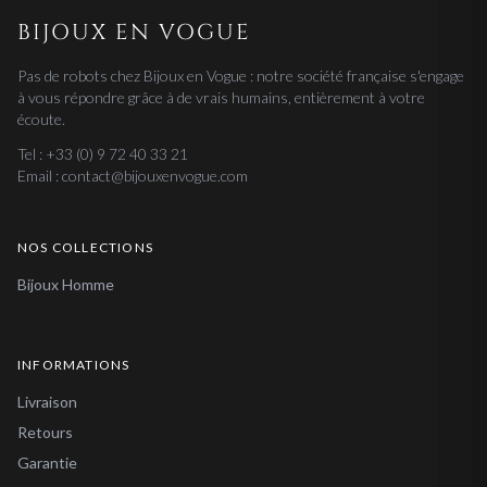
BIJOUX EN VOGUE
Pas de robots chez Bijoux en Vogue : notre société française s'engage
à vous répondre grâce à de vrais humains, entièrement à votre
écoute.
Tel : +33 (0) 9 72 40 33 21
Email : contact@bijouxenvogue.com
NOS COLLECTIONS
Bijoux Homme
INFORMATIONS
Livraison
Retours
Garantie