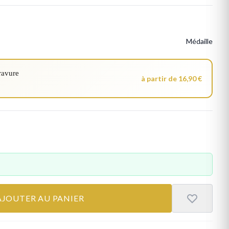
Médaille
ravure
à partir de 16,90 €
AJOUTER AU PANIER