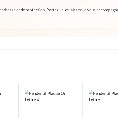
ndresse et de protection. Portez-le, et laissez-le vous accompagn