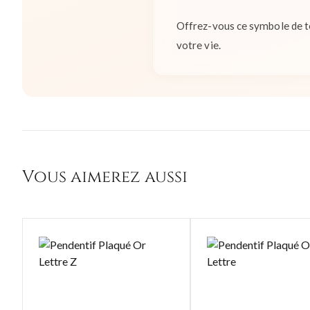
Offrez-vous ce symbole de te
votre vie.
Vous aimerez aussi