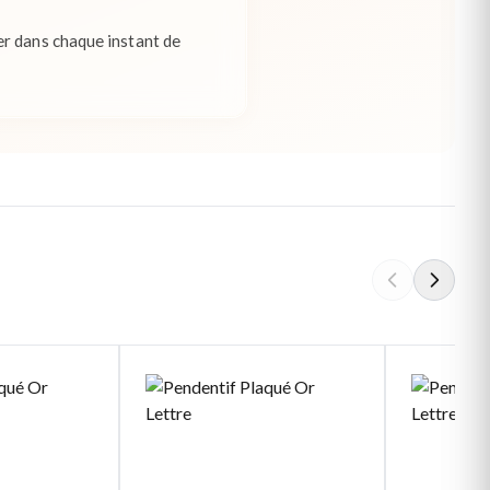
er dans chaque instant de