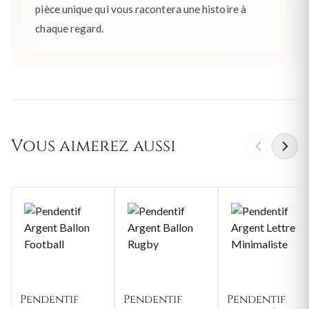
pièce unique qui vous racontera une histoire à
chaque regard.
Vous aimerez aussi
Pendentif
Pendentif
Pendentif