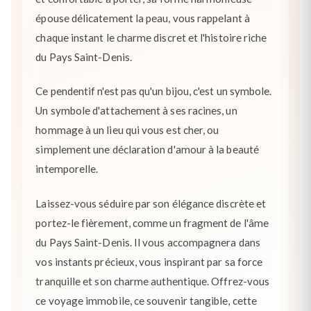
épouse délicatement la peau, vous rappelant à
chaque instant le charme discret et l'histoire riche
du Pays Saint-Denis.
Ce pendentif n'est pas qu'un bijou, c'est un symbole.
Un symbole d'attachement à ses racines, un
hommage à un lieu qui vous est cher, ou
simplement une déclaration d'amour à la beauté
intemporelle.
Laissez-vous séduire par son élégance discrète et
portez-le fièrement, comme un fragment de l'âme
du Pays Saint-Denis. Il vous accompagnera dans
vos instants précieux, vous inspirant par sa force
tranquille et son charme authentique. Offrez-vous
ce voyage immobile, ce souvenir tangible, cette