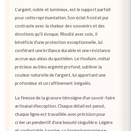
L'argent, noble et lumineux, est le support parfait
pour cette représentation. Son éclat froid et pur
contraste avec la chaleur des souvenirs et des
émotions qu'il évoque. Rhodié avec soin, il
bénéficie d'une protection exceptionnelle, lui
conférant une brillance durable et une résistance
accrue aux aléas du quotidien. Le rhodium, métal
précieux au bleu argenté profond, sublime la
couleur naturelle de l'argent, lui apportant une
profondeur et un raffinement inégalés.
La finesse de la gravure témoigne d'un savoir-faire
artisanal d'exception. Chaque détail est pensé,
chaque ligne est travaillée avec précision pour
créer un pendentif d'une beauté singulière. Légère
et confortable à porter, sa forme harmonieuse