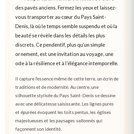
des pavés anciens. Fermez les yeux et laissez-
vous transporter au cœur du Pays Saint-
Denis, là où le temps semble suspendu et où la
beauté se révèle dans les détails les plus
discrets. Ce pendentif, plus qu'un simple
ornement, est une invitation au voyage, une
ode à la résilience et à l'élégance intemporelle.
Il capture l'essence même de cette terre, un écrin de
traditions et de modernité. Au centre, une
silhouette stylisée du Pays Saint-Denis se dessine
avec une délicatesse saisissante. Les lignes pures
et épurées évoquent les toits pentus, les églises
majestueuses et les paysages vallonnés qui
façonnent son identité.