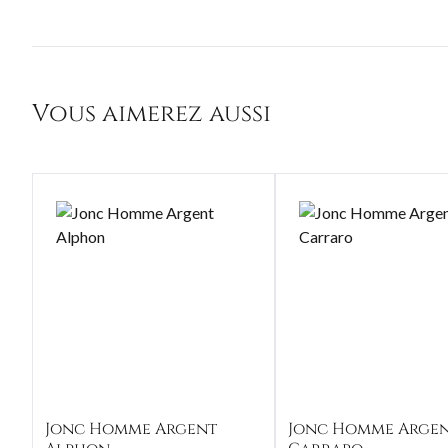
Vous aimerez aussi
Jonc Homme Argent
Jonc Homme Arge