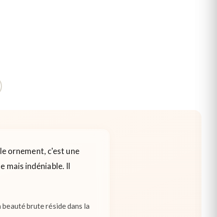
ple ornement, c'est une
 mais indéniable. Il
 beauté brute réside dans la