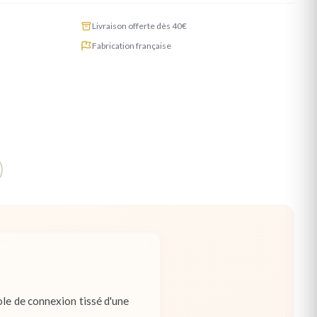
Livraison offerte dès 40€
Fabrication française
ole de connexion tissé d'une