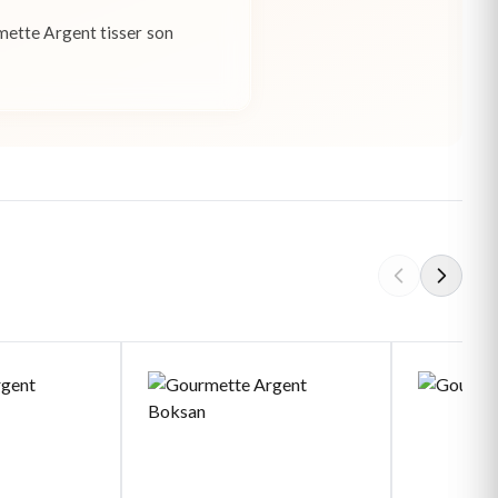
mette Argent tisser son