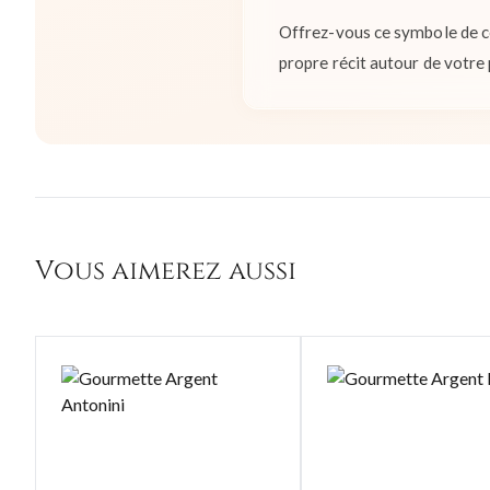
Offrez-vous ce symbole de c
propre récit autour de votre
Vous aimerez aussi