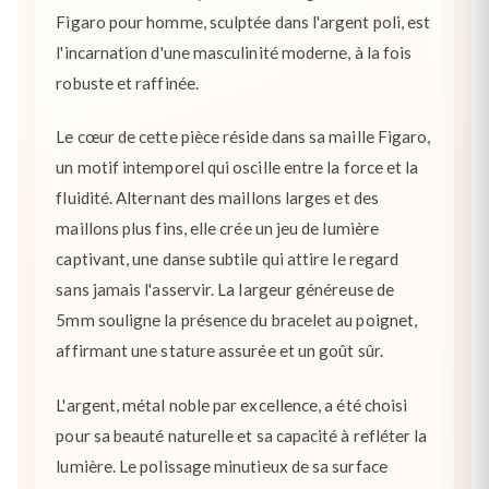
Figaro pour homme, sculptée dans l'argent poli, est
l'incarnation d'une masculinité moderne, à la fois
robuste et raffinée.
Le cœur de cette pièce réside dans sa maille Figaro,
un motif intemporel qui oscille entre la force et la
fluidité. Alternant des maillons larges et des
maillons plus fins, elle crée un jeu de lumière
captivant, une danse subtile qui attire le regard
sans jamais l'asservir. La largeur généreuse de
5mm souligne la présence du bracelet au poignet,
affirmant une stature assurée et un goût sûr.
L'argent, métal noble par excellence, a été choisi
pour sa beauté naturelle et sa capacité à refléter la
lumière. Le polissage minutieux de sa surface