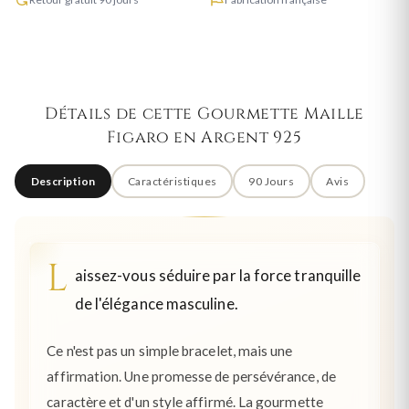
Détails de cette Gourmette Maille
Figaro en Argent 925
Description
Caractéristiques
90 Jours
Avis
L
aissez-vous séduire par la force tranquille
de l'élégance masculine.
Ce n'est pas un simple bracelet, mais une
affirmation. Une promesse de persévérance, de
caractère et d'un style affirmé. La gourmette