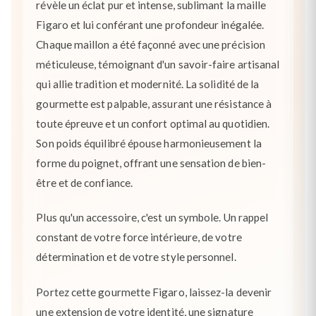
révèle un éclat pur et intense, sublimant la maille
Figaro et lui conférant une profondeur inégalée.
Chaque maillon a été façonné avec une précision
méticuleuse, témoignant d'un savoir-faire artisanal
qui allie tradition et modernité. La solidité de la
gourmette est palpable, assurant une résistance à
toute épreuve et un confort optimal au quotidien.
Son poids équilibré épouse harmonieusement la
forme du poignet, offrant une sensation de bien-
être et de confiance.
Plus qu'un accessoire, c'est un symbole. Un rappel
constant de votre force intérieure, de votre
détermination et de votre style personnel.
Portez cette gourmette Figaro, laissez-la devenir
une extension de votre identité, une signature