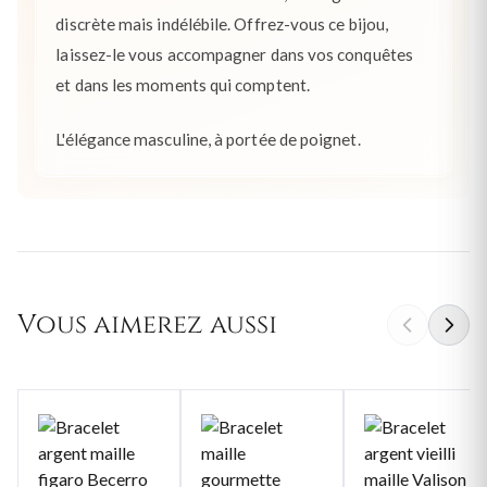
discrète mais indélébile. Offrez-vous ce bijou,
laissez-le vous accompagner dans vos conquêtes
et dans les moments qui comptent.
L'élégance masculine, à portée de poignet.
Vous aimerez aussi