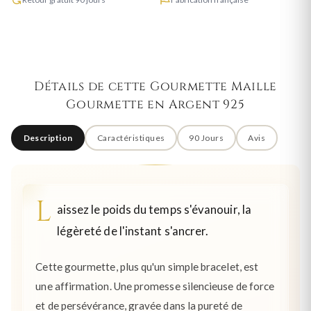
Détails de cette Gourmette Maille
Gourmette en Argent 925
Description
Caractéristiques
90 Jours
Avis
L
aissez le poids du temps s'évanouir, la
légèreté de l'instant s'ancrer.
Cette gourmette, plus qu'un simple bracelet, est
une affirmation. Une promesse silencieuse de force
et de persévérance, gravée dans la pureté de