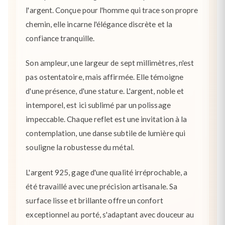
l'argent. Conçue pour l'homme qui trace son propre
chemin, elle incarne l'élégance discrète et la
confiance tranquille.
Son ampleur, une largeur de sept millimètres, n'est
pas ostentatoire, mais affirmée. Elle témoigne
d'une présence, d'une stature. L'argent, noble et
intemporel, est ici sublimé par un polissage
impeccable. Chaque reflet est une invitation à la
contemplation, une danse subtile de lumière qui
souligne la robustesse du métal.
L'argent 925, gage d'une qualité irréprochable, a
été travaillé avec une précision artisanale. Sa
surface lisse et brillante offre un confort
exceptionnel au porté, s'adaptant avec douceur au