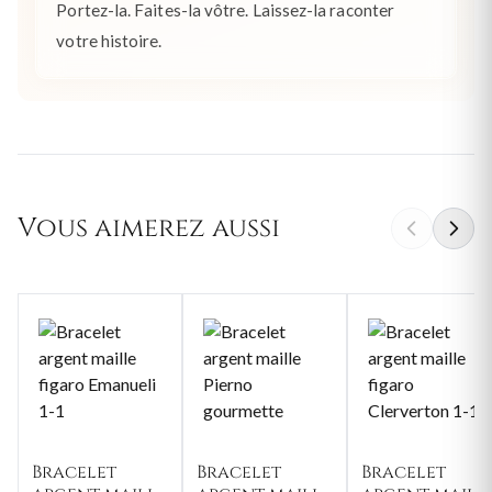
Portez-la. Faites-la vôtre. Laissez-la raconter
votre histoire.
Vous aimerez aussi
Bracelet
Bracelet
Bracelet