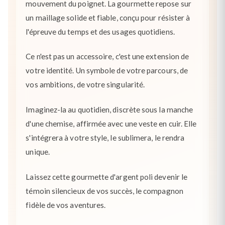
mouvement du poignet. La gourmette repose sur
un maillage solide et fiable, conçu pour résister à
l'épreuve du temps et des usages quotidiens.
Ce n'est pas un accessoire, c'est une extension de
votre identité. Un symbole de votre parcours, de
vos ambitions, de votre singularité.
Imaginez-la au quotidien, discrète sous la manche
d'une chemise, affirmée avec une veste en cuir. Elle
s'intégrera à votre style, le sublimera, le rendra
unique.
Laissez cette gourmette d'argent poli devenir le
témoin silencieux de vos succès, le compagnon
fidèle de vos aventures.