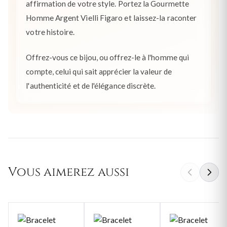
affirmation de votre style. Portez la Gourmette
Homme Argent Vielli Figaro et laissez-la raconter
votre histoire.
Offrez-vous ce bijou, ou offrez-le à l'homme qui
compte, celui qui sait apprécier la valeur de
l'authenticité et de l'élégance discrète.
Vous aimerez aussi