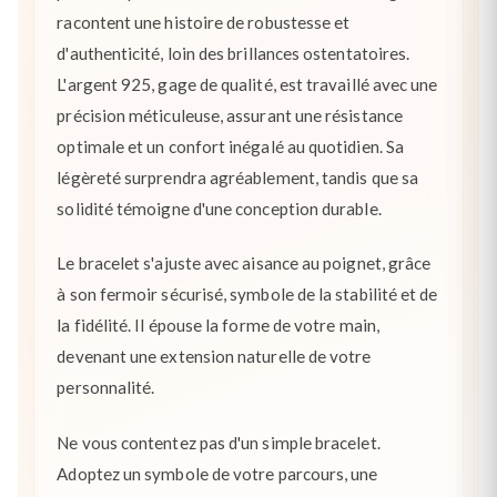
racontent une histoire de robustesse et
d'authenticité, loin des brillances ostentatoires.
L'argent 925, gage de qualité, est travaillé avec une
précision méticuleuse, assurant une résistance
optimale et un confort inégalé au quotidien. Sa
légèreté surprendra agréablement, tandis que sa
solidité témoigne d'une conception durable.
Le bracelet s'ajuste avec aisance au poignet, grâce
à son fermoir sécurisé, symbole de la stabilité et de
la fidélité. Il épouse la forme de votre main,
devenant une extension naturelle de votre
personnalité.
Ne vous contentez pas d'un simple bracelet.
Adoptez un symbole de votre parcours, une