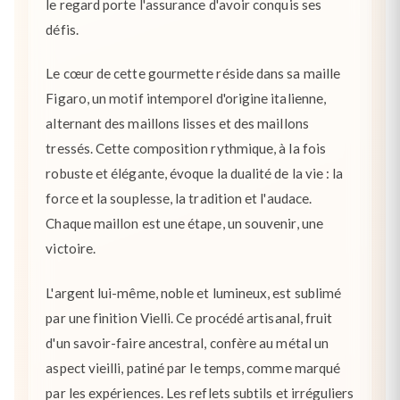
le regard porte l'assurance d'avoir conquis ses
défis.
Le cœur de cette gourmette réside dans sa maille
Figaro, un motif intemporel d'origine italienne,
alternant des maillons lisses et des maillons
tressés. Cette composition rythmique, à la fois
robuste et élégante, évoque la dualité de la vie : la
force et la souplesse, la tradition et l'audace.
Chaque maillon est une étape, un souvenir, une
victoire.
L'argent lui-même, noble et lumineux, est sublimé
par une finition Vielli. Ce procédé artisanal, fruit
d'un savoir-faire ancestral, confère au métal un
aspect vieilli, patiné par le temps, comme marqué
par les expériences. Les reflets subtils et irréguliers