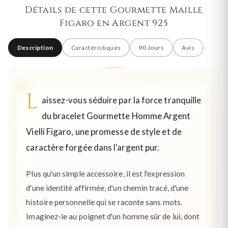
Détails de cette Gourmette Maille
Figaro en Argent 925
Description
Caractéristiques
90 Jours
Avis
L
aissez-vous séduire par la force tranquille
du bracelet Gourmette Homme Argent
Vielli Figaro, une promesse de style et de
caractère forgée dans l'argent pur.
Plus qu'un simple accessoire, il est l'expression
d'une identité affirmée, d'un chemin tracé, d'une
histoire personnelle qui se raconte sans mots.
Imaginez-le au poignet d'un homme sûr de lui, dont