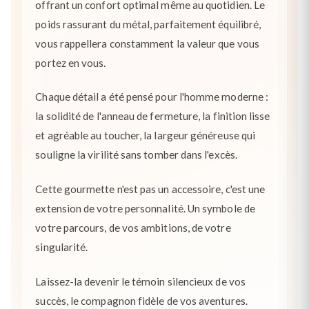
offrant un confort optimal même au quotidien. Le
poids rassurant du métal, parfaitement équilibré,
vous rappellera constamment la valeur que vous
portez en vous.
Chaque détail a été pensé pour l'homme moderne :
la solidité de l'anneau de fermeture, la finition lisse
et agréable au toucher, la largeur généreuse qui
souligne la virilité sans tomber dans l'excès.
Cette gourmette n'est pas un accessoire, c'est une
extension de votre personnalité. Un symbole de
votre parcours, de vos ambitions, de votre
singularité.
Laissez-la devenir le témoin silencieux de vos
succès, le compagnon fidèle de vos aventures.