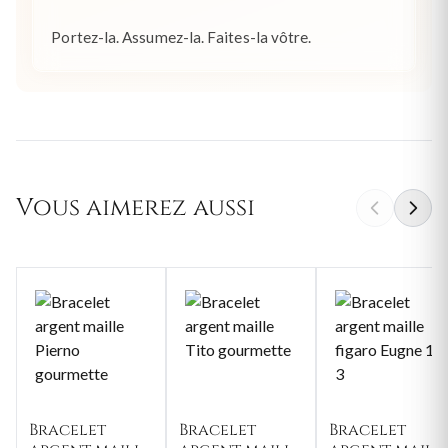
Portez-la. Assumez-la. Faites-la vôtre.
Vous aimerez aussi
Bracelet
Bracelet
Bracelet