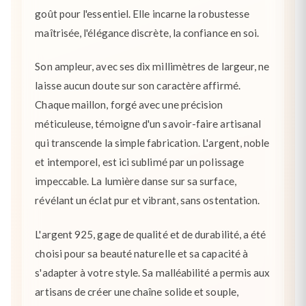
goût pour l'essentiel. Elle incarne la robustesse
maîtrisée, l'élégance discrète, la confiance en soi.
Son ampleur, avec ses dix millimètres de largeur, ne
laisse aucun doute sur son caractère affirmé.
Chaque maillon, forgé avec une précision
méticuleuse, témoigne d'un savoir-faire artisanal
qui transcende la simple fabrication. L'argent, noble
et intemporel, est ici sublimé par un polissage
impeccable. La lumière danse sur sa surface,
révélant un éclat pur et vibrant, sans ostentation.
L'argent 925, gage de qualité et de durabilité, a été
choisi pour sa beauté naturelle et sa capacité à
s'adapter à votre style. Sa malléabilité a permis aux
artisans de créer une chaîne solide et souple,