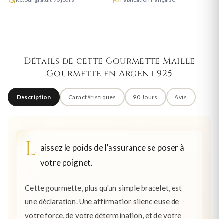
Détails de cette Gourmette Maille
Gourmette en Argent 925
Description
Caractéristiques
90 Jours
Avis
L
aissez le poids de l'assurance se poser à
votre poignet.
Cette gourmette, plus qu'un simple bracelet, est
une déclaration. Une affirmation silencieuse de
votre force, de votre détermination, et de votre