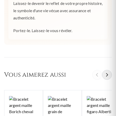
Laissez-le devenir le reflet de votre propre histoire,
le symbole d'une vie vécue avec assurance et
authenticité.
Portez-le. Laissez-le vous révéler.
Vous aimerez aussi