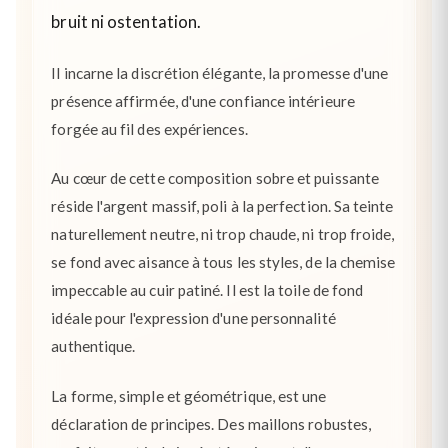
bruit ni ostentation.
Il incarne la discrétion élégante, la promesse d'une
présence affirmée, d'une confiance intérieure
forgée au fil des expériences.
Au cœur de cette composition sobre et puissante
réside l'argent massif, poli à la perfection. Sa teinte
naturellement neutre, ni trop chaude, ni trop froide,
se fond avec aisance à tous les styles, de la chemise
impeccable au cuir patiné. Il est la toile de fond
idéale pour l'expression d'une personnalité
authentique.
La forme, simple et géométrique, est une
déclaration de principes. Des maillons robustes,