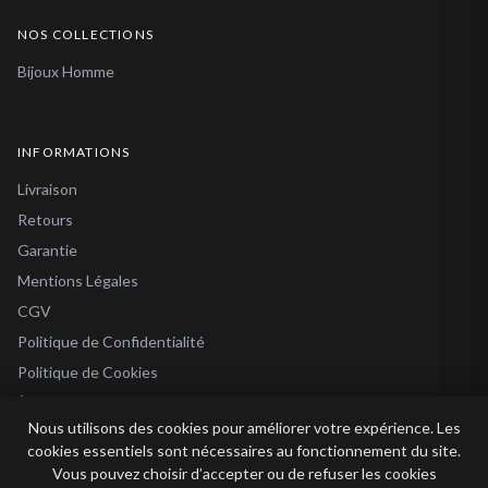
NOS COLLECTIONS
Bijoux Homme
INFORMATIONS
Livraison
Retours
Garantie
Mentions Légales
CGV
Politique de Confidentialité
Politique de Cookies
À Propos
Nous utilisons des cookies pour améliorer votre expérience. Les
Blog
cookies essentiels sont nécessaires au fonctionnement du site.
Vous pouvez choisir d’accepter ou de refuser les cookies