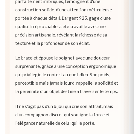
parfaitement imbriqués, témoignent d'une
construction solide, d'une attention méticuleuse
portée à chaque détail. L'argent 925, gage d'une
qualité irréprochable, a été travaillé avec une
précision artisanale, révélant la richesse de sa
texture et la profondeur de son éclat.
Le bracelet épouse le poignet avec une douceur
surprenante, grâce à une conception ergonomique
qui privilégie le confort au quotidien. Son poids,
perceptible mais jamais lourd, rappelle la solidité et
la pérennité d'un objet destiné à traverser le temps.
Il ne s'agit pas d'un bijou qui crie son attrait, mais
d'un compagnon discret qui souligne la force et
l'élégance naturelle de celui qui le porte.