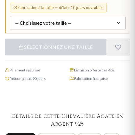
Fabrication à la taille — délai ~10 jours ouvrables
SÉLECTIONNEZ UNE TAILLE
Paiement sécurisé
Livraison offerte dès 40€
Retour gratuit 90 jours
Fabrication française
Détails de cette Chevalière Agate en
Argent 925