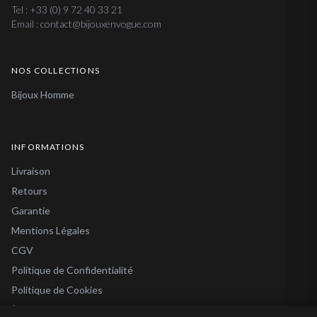
Tel : +33 (0) 9 72 40 33 21
Email : contact@bijouxenvogue.com
NOS COLLECTIONS
Bijoux Homme
INFORMATIONS
Livraison
Retours
Garantie
Mentions Légales
CGV
Politique de Confidentialité
Politique de Cookies
À Propos