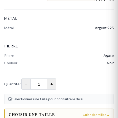
MÉTAL
Métal
Argent 925
PIERRE
Pierre
Agate
Couleur
Noir
−
+
Quantité :
Sélectionnez une taille pour connaître le délai
CHOISIR UNE TAILLE
Guide des tailles →