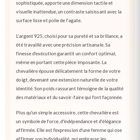
sophistiquée, apporte une dimension tactile et
visuelle inattendue, un contraste saisissant avec la
surface lisse et polie de l'agate.
L'argent 925, choisi pour sa pureté et sa brillance, a
été travaillé avec une précision artisanale. Sa
finesse d'exécution garantit un confort optimal,
même en portant cette pièce imposante. La
chevalière épouse délicatement la forme de votre
doigt, devenant une extension naturelle de votre
identité. Son poids rassurant témoigne de la qualité
des matériaux et du savoir-faire qui l'ont façonnée.
Plus qu'un simple accessoire, cette chevalière est
un symbole de force, d'indépendance et d'élégance
affirmée. Elle est l'expression d'une femme qui ose
affirmer son individualité, qui embrasse les