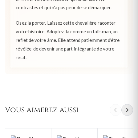
contrastes et qui n'a pas peur de se démarquer.
Osez la porter. Laissez cette chevalière raconter
votre histoire. Adoptez-la comme un talisman, un
reflet de votre âme. Elle attend patiemment d'être
révélée, de devenir une part intégrante de votre
récit.
Vous aimerez aussi