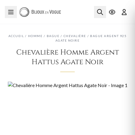
ACCUEIL
/
HOMME
/
BAGUE
/
CHEVALIÈRE
/
BAGUE ARGENT 925
AGATE NOIRE
Chevalière Homme Argent
Hattus Agate Noir