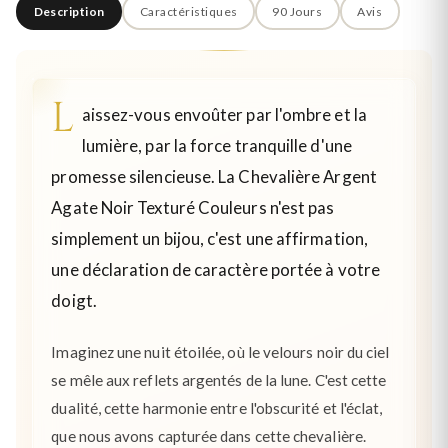
Description
Caractéristiques
90 Jours
Avis
L
aissez-vous envoûter par l'ombre et la
lumière, par la force tranquille d'une
promesse silencieuse. La Chevalière Argent
Agate Noir Texturé Couleurs n'est pas
simplement un bijou, c'est une affirmation,
une déclaration de caractère portée à votre
doigt.
Imaginez une nuit étoilée, où le velours noir du ciel
se mêle aux reflets argentés de la lune. C'est cette
dualité, cette harmonie entre l'obscurité et l'éclat,
que nous avons capturée dans cette chevalière.