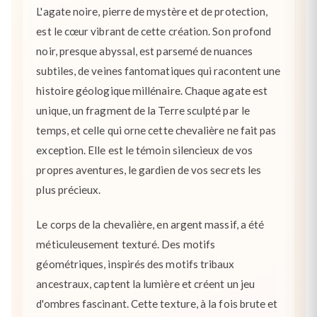
L'agate noire, pierre de mystère et de protection,
est le cœur vibrant de cette création. Son profond
noir, presque abyssal, est parsemé de nuances
subtiles, de veines fantomatiques qui racontent une
histoire géologique millénaire. Chaque agate est
unique, un fragment de la Terre sculpté par le
temps, et celle qui orne cette chevalière ne fait pas
exception. Elle est le témoin silencieux de vos
propres aventures, le gardien de vos secrets les
plus précieux.
Le corps de la chevalière, en argent massif, a été
méticuleusement texturé. Des motifs
géométriques, inspirés des motifs tribaux
ancestraux, captent la lumière et créent un jeu
d'ombres fascinant. Cette texture, à la fois brute et