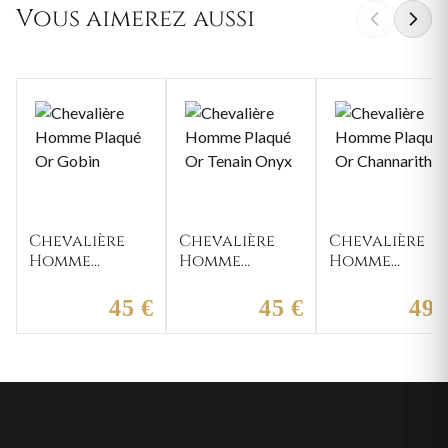
Vous aimerez aussi
Chevalière
Chevalière
Chevalière
Homme
Homme
Homme
Plaqué Or
Plaqué Or
Plaqué Or
Gobin
Tenain Onyx
Channarith
45 €
45 €
49 