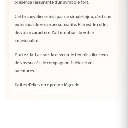
présence rassurante d'un symbole fort.
Cette chevalière n'est pas un simple bijou, c'est une
extension de votre personnalité. Elle est le reflet
de votre caractère, l'affirmation de votre
individualité.
Portez-la. Laissez-la devenir le témoin silencieux
de vos succès, le compagnon fidèle de vos
aventures.
Faites d'elle votre propre légende.