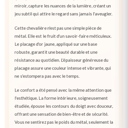
miroir, capture les nuances de la lumière, créant un
jeu subtil qui attire le regard sans jamais l'aveugler.
Cette chevalière n'est pas une simple pièce de
métal. Elle est le fruit d'un savoir-faire méticuleux.
Le placage d'or jaune, appliqué sur une base
robuste, garantit une beauté durable et une
résistance au quotidien. L'épaisseur généreuse du
placage assure une couleur intense et vibrante, qui
ne s'estompera pas avec le temps.
Le confort a été pensé avec la même attention que
l'esthétique. La forme intérieure, soigneusement
étudiée, épouse les contours du doigt avec douceur,
offrant une sensation de bien-être et de sécurité.
Vous ne sentirez pas le poids du métal, seulement la