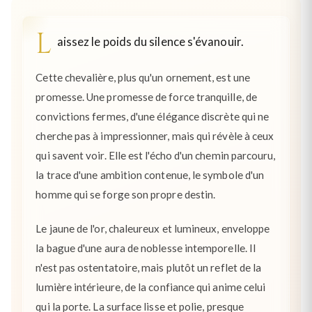
L
aissez le poids du silence s'évanouir.
Cette chevalière, plus qu'un ornement, est une
promesse. Une promesse de force tranquille, de
convictions fermes, d'une élégance discrète qui ne
cherche pas à impressionner, mais qui révèle à ceux
qui savent voir. Elle est l'écho d'un chemin parcouru,
la trace d'une ambition contenue, le symbole d'un
homme qui se forge son propre destin.
Le jaune de l'or, chaleureux et lumineux, enveloppe
la bague d'une aura de noblesse intemporelle. Il
n'est pas ostentatoire, mais plutôt un reflet de la
lumière intérieure, de la confiance qui anime celui
qui la porte. La surface lisse et polie, presque