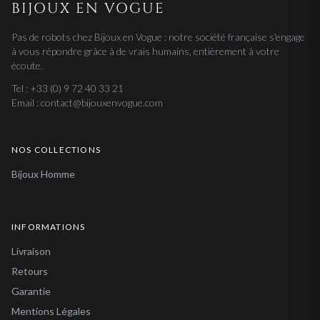
BIJOUX EN VOGUE
Pas de robots chez Bijoux en Vogue : notre société française s'engage
à vous répondre grâce à de vrais humains, entièrement à votre
écoute.
Tel : +33 (0) 9 72 40 33 21
Email : contact@bijouxenvogue.com
NOS COLLECTIONS
Bijoux Homme
INFORMATIONS
Livraison
Retours
Garantie
Mentions Légales