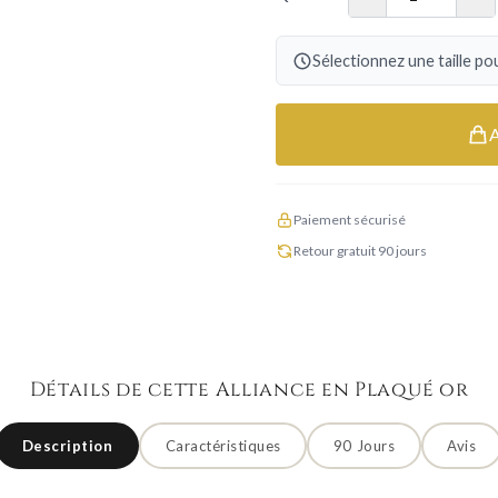
Sélectionnez une taille pou
Paiement sécurisé
Retour gratuit 90 jours
Détails de cette Alliance en Plaqué or
Description
Caractéristiques
90 Jours
Avis