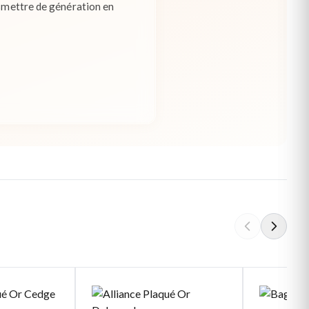
nsmettre de génération en