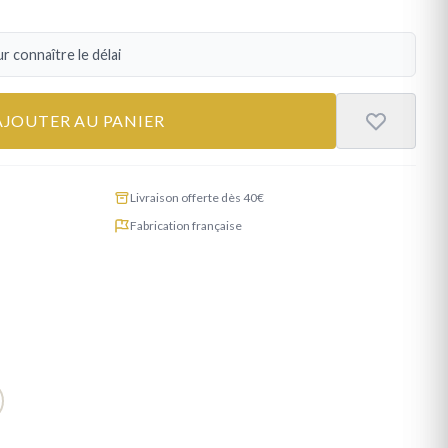
r connaître le délai
AJOUTER AU PANIER
Livraison offerte dès 40€
Fabrication française