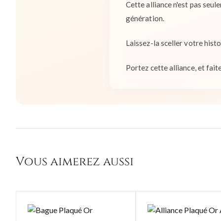
Cette alliance n'est pas seu
génération.
Laissez-la sceller votre histo
Portez cette alliance, et fait
Vous aimerez aussi