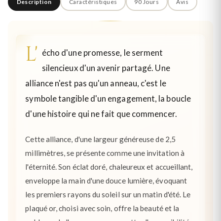
Description
Caractéristiques
90 Jours
Avis
L'
écho d'une promesse, le serment
silencieux d'un avenir partagé. Une
alliance n'est pas qu'un anneau, c'est le
symbole tangible d'un engagement, la boucle
d'une histoire qui ne fait que commencer.
Cette alliance, d'une largeur généreuse de 2,5
millimètres, se présente comme une invitation à
l'éternité. Son éclat doré, chaleureux et accueillant,
enveloppe la main d'une douce lumière, évoquant
les premiers rayons du soleil sur un matin d'été. Le
plaqué or, choisi avec soin, offre la beauté et la