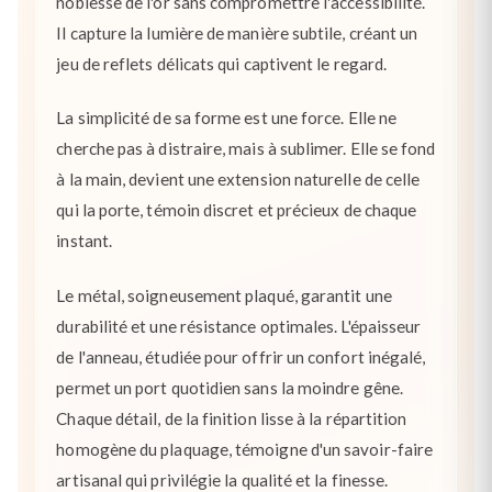
noblesse de l'or sans compromettre l'accessibilité.
Il capture la lumière de manière subtile, créant un
jeu de reflets délicats qui captivent le regard.
La simplicité de sa forme est une force. Elle ne
cherche pas à distraire, mais à sublimer. Elle se fond
à la main, devient une extension naturelle de celle
qui la porte, témoin discret et précieux de chaque
instant.
Le métal, soigneusement plaqué, garantit une
durabilité et une résistance optimales. L'épaisseur
de l'anneau, étudiée pour offrir un confort inégalé,
permet un port quotidien sans la moindre gêne.
Chaque détail, de la finition lisse à la répartition
homogène du plaquage, témoigne d'un savoir-faire
artisanal qui privilégie la qualité et la finesse.