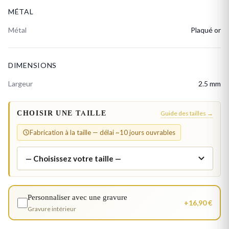
MÉTAL
Métal
Plaqué or
DIMENSIONS
Largeur
2.5 mm
CHOISIR UNE TAILLE
Guide des tailles →
Fabrication à la taille — délai ~10 jours ouvrables
Personnaliser avec une gravure
+16,90 €
Gravure intérieur