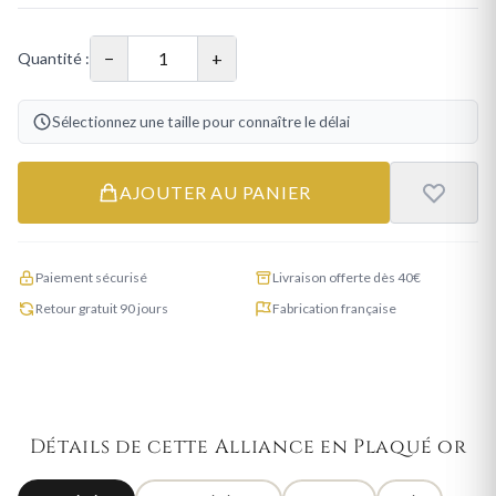
−
+
Quantité :
Sélectionnez une taille pour connaître le délai
AJOUTER AU PANIER
Paiement sécurisé
Livraison offerte dès 40€
Retour gratuit 90 jours
Fabrication française
Détails de cette Alliance en Plaqué or