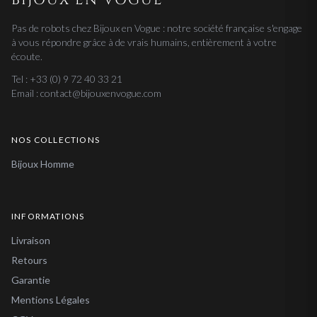
Pas de robots chez Bijoux en Vogue : notre société française s'engage
à vous répondre grâce à de vrais humains, entièrement à votre
écoute.
Tel : +33 (0) 9 72 40 33 21
Email : contact@bijouxenvogue.com
NOS COLLECTIONS
Bijoux Homme
INFORMATIONS
Livraison
Retours
Garantie
Mentions Légales