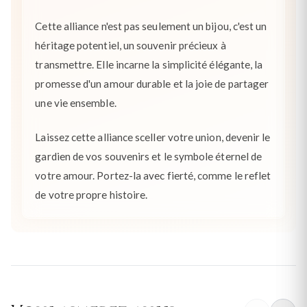
Cette alliance n'est pas seulement un bijou, c'est un
héritage potentiel, un souvenir précieux à
transmettre. Elle incarne la simplicité élégante, la
promesse d'un amour durable et la joie de partager
une vie ensemble.
Laissez cette alliance sceller votre union, devenir le
gardien de vos souvenirs et le symbole éternel de
votre amour. Portez-la avec fierté, comme le reflet
de votre propre histoire.