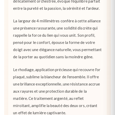
délicatement orchestrée, évoque l'équilibre parfait
entre la pureté et la passion, la sérénité et l'ardeur.
La largeur de 4 millimètres confère à cette alliance
une présence rassurante, une solidité discrète qui
rappelle la force du lien qui vous unit. Son profil,
pensé pour le confort, épouse la forme de votre
doigt avec une élégance naturelle, vous permettant
de la porter au quotidien sans la moindre gêne.
Le rhodiage, application précieuse qui recouvre l'or
plaqué, sublime la blancheur de l'ensemble. Il offre
une brillance exceptionnelle, une résistance accrue
aux rayures et une protection durable de la
matière. Ce traitement argenté, au reflet
miroitant, amplifie la beauté des deux ors, créant
un effet de lumière captivante.