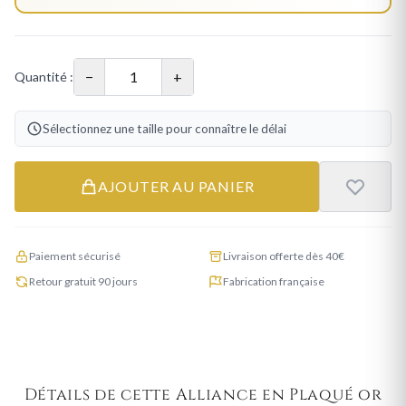
−
+
Quantité :
Sélectionnez une taille pour connaître le délai
AJOUTER AU PANIER
Paiement sécurisé
Livraison offerte dès 40€
Retour gratuit 90 jours
Fabrication française
Détails de cette Alliance en Plaqué or