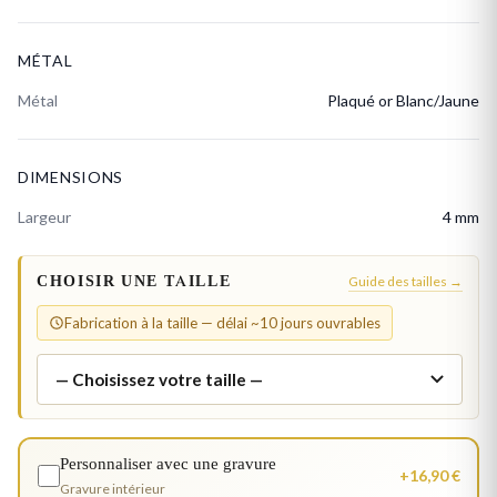
MÉTAL
Métal
Plaqué or Blanc/Jaune
DIMENSIONS
Largeur
4 mm
CHOISIR UNE TAILLE
Guide des tailles →
Fabrication à la taille — délai ~10 jours ouvrables
Personnaliser avec une gravure
+16,90 €
Gravure intérieur