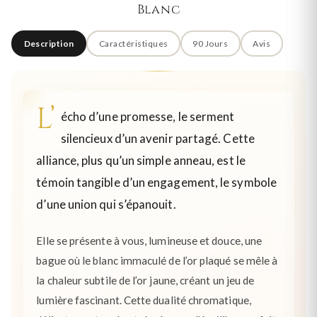
Blanc
Description
Caractéristiques
90 Jours
Avis
L’
écho d’une promesse, le serment
silencieux d’un avenir partagé. Cette
alliance, plus qu’un simple anneau, est le
témoin tangible d’un engagement, le symbole
d’une union qui s’épanouit.
Elle se présente à vous, lumineuse et douce, une
bague où le blanc immaculé de l’or plaqué se mêle à
la chaleur subtile de l’or jaune, créant un jeu de
lumière fascinant. Cette dualité chromatique,