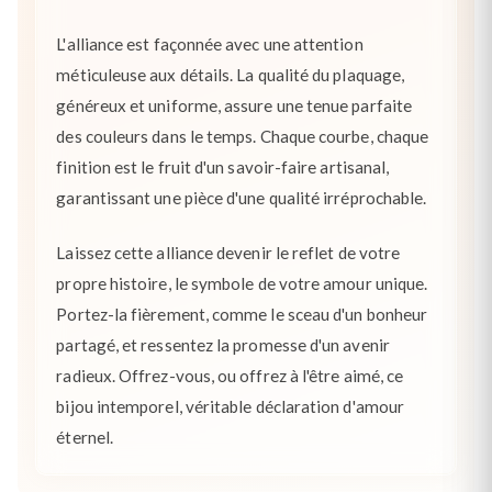
L'alliance est façonnée avec une attention
méticuleuse aux détails. La qualité du plaquage,
généreux et uniforme, assure une tenue parfaite
des couleurs dans le temps. Chaque courbe, chaque
finition est le fruit d'un savoir-faire artisanal,
garantissant une pièce d'une qualité irréprochable.
Laissez cette alliance devenir le reflet de votre
propre histoire, le symbole de votre amour unique.
Portez-la fièrement, comme le sceau d'un bonheur
partagé, et ressentez la promesse d'un avenir
radieux. Offrez-vous, ou offrez à l'être aimé, ce
bijou intemporel, véritable déclaration d'amour
éternel.