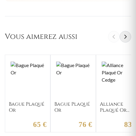
Vous aimerez aussi
Bague Plaqué
Bague Plaqué
Alliance
Or
Or
Plaqué Or
Cedge
65 €
76 €
83 