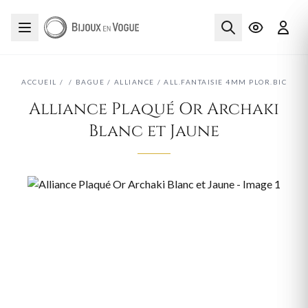
ACCUEIL
/
/
BAGUE
/
ALLIANCE
/
ALL.FANTAISIE 4MM PLOR.BIC
Alliance Plaqué Or Archaki
Blanc et Jaune