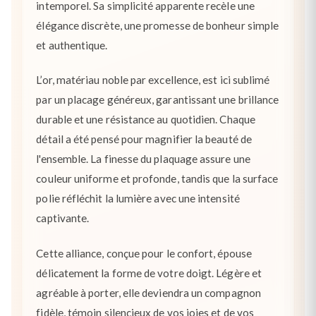
intemporel. Sa simplicité apparente recèle une
élégance discrète, une promesse de bonheur simple
et authentique.
L’or, matériau noble par excellence, est ici sublimé
par un placage généreux, garantissant une brillance
durable et une résistance au quotidien. Chaque
détail a été pensé pour magnifier la beauté de
l'ensemble. La finesse du plaquage assure une
couleur uniforme et profonde, tandis que la surface
polie réfléchit la lumière avec une intensité
captivante.
Cette alliance, conçue pour le confort, épouse
délicatement la forme de votre doigt. Légère et
agréable à porter, elle deviendra un compagnon
fidèle, témoin silencieux de vos joies et de vos