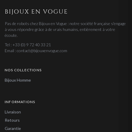
BIJOUX EN VOGUE
Pas de robots chez Bijoux en Vogue : notre société française s'engage
à vous répondre grâce à de vrais humains, entièrement à votre
écoute.
Tel : +33 (0) 9 72 40 33 21
Email : contact@bijouxenvogue.com
NOS COLLECTIONS
Bijoux Homme
INFORMATIONS
Livraison
Retours
Garantie