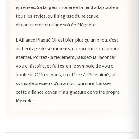
épreuves. Sa largeur modérée la rend adaptable à
tous les styles, qu'il s'agisse d'une tenue
décontractée ou d'une soirée élégante.
L’Alliance Plaqué Or est bien plus qu’un bijou, c’est
un héritage de sentiments, une promesse d’amour
éternel. Portez-la fièrement, laissez-la raconter
votre histoire, et faites-en le symbole de votre
bonheur. Offrez-vous, ou offrez à l'être aimé, ce
symbole précieux d'un amour qui dure. Laissez
cette alliance devenir la signature de votre propre
légende.