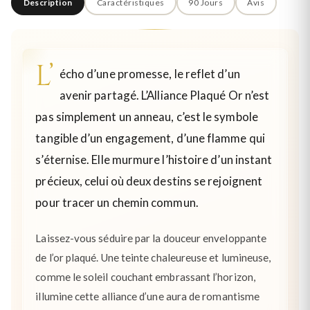
Description
Caractéristiques
90 Jours
Avis
L’
écho d’une promesse, le reflet d’un
avenir partagé. L’Alliance Plaqué Or n’est
pas simplement un anneau, c’est le symbole
tangible d’un engagement, d’une flamme qui
s’éternise. Elle murmure l’histoire d’un instant
précieux, celui où deux destins se rejoignent
pour tracer un chemin commun.
Laissez-vous séduire par la douceur enveloppante
de l’or plaqué. Une teinte chaleureuse et lumineuse,
comme le soleil couchant embrassant l’horizon,
illumine cette alliance d’une aura de romantisme