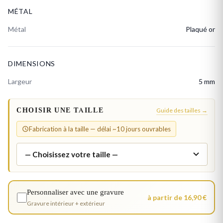
MÉTAL
Métal
Plaqué or
DIMENSIONS
Largeur
5 mm
CHOISIR UNE TAILLE
Guide des tailles →
Fabrication à la taille — délai ~10 jours ouvrables
Personnaliser avec une gravure
à partir de 16,90 €
Gravure intérieur + extérieur