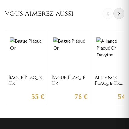
Vous aimerez aussi
Bague Plaqué
Bague Plaqué
Alliance
Or
Or
Plaqué Or
Davythe
55 €
76 €
54 