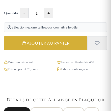
−
+
Quantité :
Sélectionnez une taille pour connaître le délai
AJOUTER AU PANIER
Paiement sécurisé
Livraison offerte dès 40€
Retour gratuit 90 jours
Fabrication française
Détails de cette Alliance en Plaqué or