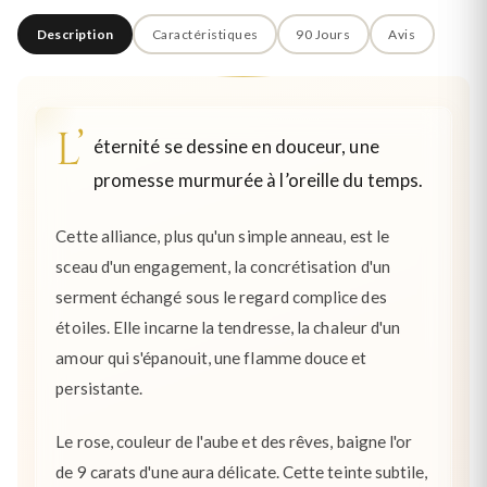
Description
Caractéristiques
90 Jours
Avis
L’
éternité se dessine en douceur, une
promesse murmurée à l’oreille du temps.
Cette alliance, plus qu'un simple anneau, est le
sceau d'un engagement, la concrétisation d'un
serment échangé sous le regard complice des
étoiles. Elle incarne la tendresse, la chaleur d'un
amour qui s'épanouit, une flamme douce et
persistante.
Le rose, couleur de l'aube et des rêves, baigne l'or
de 9 carats d'une aura délicate. Cette teinte subtile,