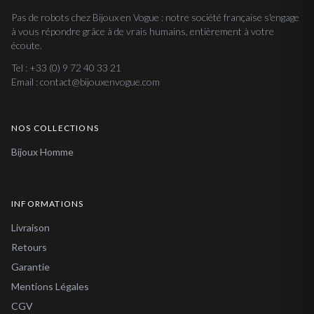
Pas de robots chez Bijoux en Vogue : notre société française s'engage
à vous répondre grâce à de vrais humains, entièrement à votre
écoute.
Tel : +33 (0) 9 72 40 33 21
Email : contact@bijouxenvogue.com
NOS COLLECTIONS
Bijoux Homme
INFORMATIONS
Livraison
Retours
Garantie
Mentions Légales
CGV