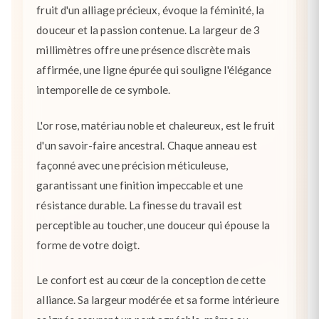
fruit d'un alliage précieux, évoque la féminité, la
douceur et la passion contenue. La largeur de 3
millimètres offre une présence discrète mais
affirmée, une ligne épurée qui souligne l'élégance
intemporelle de ce symbole.
L'or rose, matériau noble et chaleureux, est le fruit
d'un savoir-faire ancestral. Chaque anneau est
façonné avec une précision méticuleuse,
garantissant une finition impeccable et une
résistance durable. La finesse du travail est
perceptible au toucher, une douceur qui épouse la
forme de votre doigt.
Le confort est au cœur de la conception de cette
alliance. Sa largeur modérée et sa forme intérieure