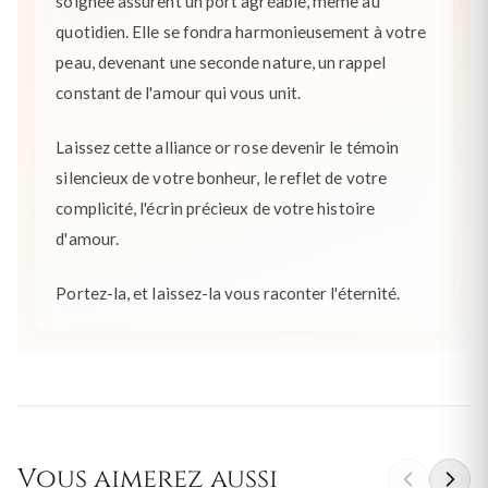
soignée assurent un port agréable, même au
quotidien. Elle se fondra harmonieusement à votre
peau, devenant une seconde nature, un rappel
constant de l'amour qui vous unit.
Laissez cette alliance or rose devenir le témoin
silencieux de votre bonheur, le reflet de votre
complicité, l'écrin précieux de votre histoire
d'amour.
Portez-la, et laissez-la vous raconter l'éternité.
Vous aimerez aussi