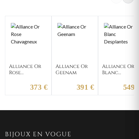
Alliance Or
Alliance Or
Alliance Or
Rose
Geenam
Blanc
Chavagneux
Desplantes
373 €
391 €
549 
BIJOUX EN VOGUE