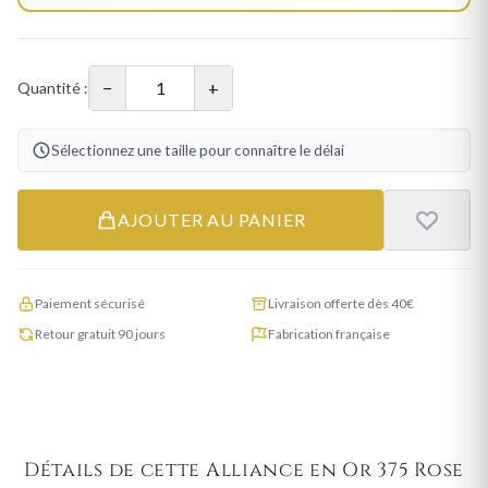
−
+
Quantité :
Sélectionnez une taille pour connaître le délai
AJOUTER AU PANIER
Paiement sécurisé
Livraison offerte dès 40€
Retour gratuit 90 jours
Fabrication française
Détails de cette Alliance en Or 375 Rose