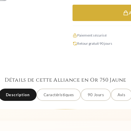
Paiement sécurisé
Retour gratuit 90 jours
Détails de cette Alliance en Or 750 Jaune
Description
Caractéristiques
90 Jours
Avis