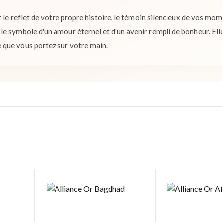
r le reflet de votre propre histoire, le témoin silencieux de vos mom
 symbole d'un amour éternel et d'un avenir rempli de bonheur. Elle e
que vous portez sur votre main.