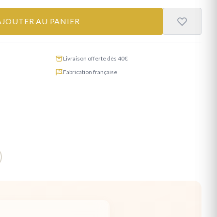
AJOUTER AU PANIER
Livraison offerte dès 40€
Fabrication française