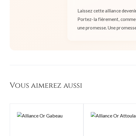
Laissez cette alliance deveni
Portez-la fièrement, comme le
une promesse. Une promesse 
Vous aimerez aussi