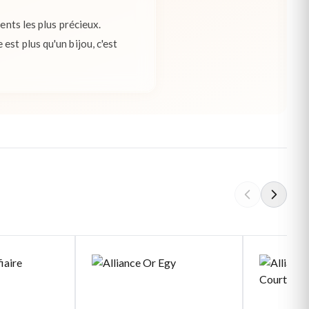
ents les plus précieux.
st plus qu'un bijou, c'est