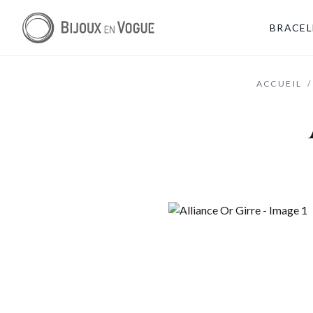
BRACEL
ACCUEIL
/