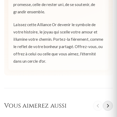
promesse, celle de rester uni, de se soutenir, de
grandir ensemble.
Laissez cette Alliance Or devenir le symbole de
votre histoire, le joyau qui scelle votre amour et
illumine votre chemin. Portez-la fièrement, comme
le reflet de votre bonheur partagé. Offrez-vous, ou
offrez à celui ou celle que vous aimez, l'éternité
dans un cercle d'or.
Vous aimerez aussi