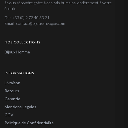
à vous répondre grâce à de vrais humains, entièrement à votre
écoute.
Tel : +33 (0) 9 72 40 33 21
Email : contact@bijouxenvogue.com
NOS COLLECTIONS
Bijoux Homme
INFORMATIONS
Livraison
Retours
Garantie
Mentions Légales
CGV
Politique de Confidentialité