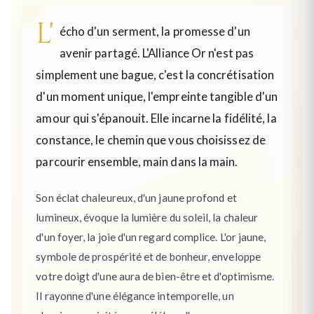
L'
écho d'un serment, la promesse d'un
avenir partagé. L'Alliance Or n'est pas
simplement une bague, c'est la concrétisation
d'un moment unique, l'empreinte tangible d'un
amour qui s'épanouit. Elle incarne la fidélité, la
constance, le chemin que vous choisissez de
parcourir ensemble, main dans la main.
Son éclat chaleureux, d'un jaune profond et
lumineux, évoque la lumière du soleil, la chaleur
d'un foyer, la joie d'un regard complice. L'or jaune,
symbole de prospérité et de bonheur, enveloppe
votre doigt d'une aura de bien-être et d'optimisme.
Il rayonne d'une élégance intemporelle, un