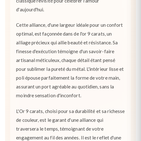
classique revisité pour célébrer l'amour
d'aujourd'hui.
Cette alliance, d'une largeur idéale pour un confort
optimal, est façonnée dans de l'or 9 carats, un
alliage précieux qui allie beauté et résistance. Sa
finesse d'exécution témoigne d'un savoir-faire
artisanal méticuleux, chaque détail étant pensé
pour sublimer la pureté du métal. L'intérieur lisse et
poli épouse parfaitement la forme de votre main,
assurant un port agréable au quotidien, sans la
moindre sensation d'inconfort.
L'Or 9 carats, choisi pour sa durabilité et sa richesse
de couleur, est le garant d'une alliance qui
traversera le temps, témoignant de votre
engagement au fil des années. Il est le reflet d'une