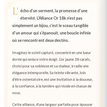
L'
écho d'un serment, la promesse d'une
éternité. L'Alliance Or 18k n'est pas
simplement un bijou, c'est le sceau tangible
d'un amour qui s'épanouit, une boucle infinie
où se rencontrent deux destins.
Imaginez le soleil capturé, concentré en une lueur
dorée qui enlace votre doigt. L'or jaune 18 carats,
choisi pour sa noblesse et sa chaleur, irradie une
élégance intemporelle. Sa teinte vibrante, loin
d'être ostentatoire, est une invitation à la douceur,
à la confiance, à la lumière qui réside en chacun de
vous.
Cette alliance, d'une largeur parfaite pour épouser