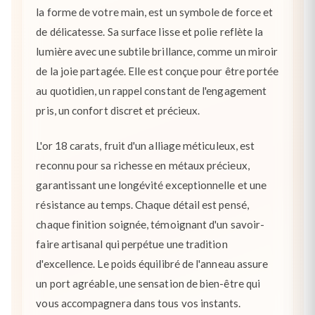
la forme de votre main, est un symbole de force et
de délicatesse. Sa surface lisse et polie reflète la
lumière avec une subtile brillance, comme un miroir
de la joie partagée. Elle est conçue pour être portée
au quotidien, un rappel constant de l'engagement
pris, un confort discret et précieux.
L'or 18 carats, fruit d'un alliage méticuleux, est
reconnu pour sa richesse en métaux précieux,
garantissant une longévité exceptionnelle et une
résistance au temps. Chaque détail est pensé,
chaque finition soignée, témoignant d'un savoir-
faire artisanal qui perpétue une tradition
d'excellence. Le poids équilibré de l'anneau assure
un port agréable, une sensation de bien-être qui
vous accompagnera dans tous vos instants.