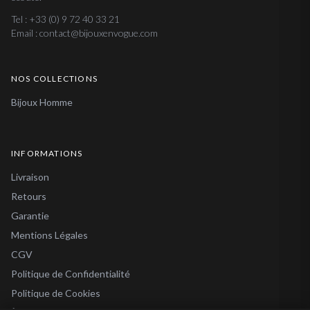
Tel : +33 (0) 9 72 40 33 21
Email : contact@bijouxenvogue.com
NOS COLLECTIONS
Bijoux Homme
INFORMATIONS
Livraison
Retours
Garantie
Mentions Légales
CGV
Politique de Confidentialité
Politique de Cookies