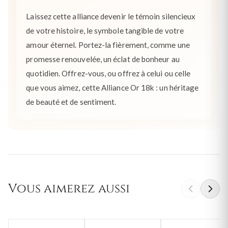
Laissez cette alliance devenir le témoin silencieux
de votre histoire, le symbole tangible de votre
amour éternel. Portez-la fièrement, comme une
promesse renouvelée, un éclat de bonheur au
quotidien. Offrez-vous, ou offrez à celui ou celle
que vous aimez, cette Alliance Or 18k : un héritage
de beauté et de sentiment.
Vous aimerez aussi