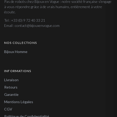
Pas de robots chez Bijoux en Vogue : notre société française s'engage
à vous répondre grâce à de vrais humains, entièrement à votre
écoute.
Tel : +33 (0) 9 72 40 33 21
Email : contact@bijouxenvogue.com
NOS COLLECTIONS
Bijoux Homme
INFORMATIONS
Livraison
Retours
Garantie
Mentions Légales
CGV
Politique de Confidentialité