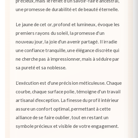
précieux, mais le reflet d'un savoir-faire ancestral,
une promesse de durabilité et de beauté éternelle.
Le jaune de cet or, profond et lumineux, évoque les
premiers rayons du soleil, la promesse d'un
nouveau jour, la joie d'un avenir partagé. Il irradie
une confiance tranquille, une élégance discrète qui
ne cherche pas à impressionner, mais à séduire par
sa pureté et sa noblesse.
L'exécution est d'une précision méticuleuse. Chaque
courbe, chaque surface polie, témoigne d'un travail
artisanal d'exception. La finesse du profil intérieur
assure un confort optimal, permettant à cette
alliance de se faire oublier, tout en restant un
symbole précieux et visible de votre engagement.