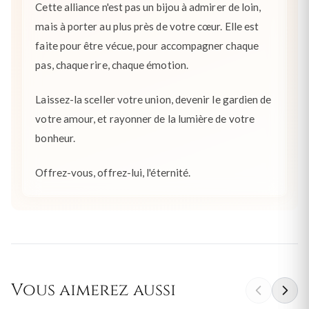
Cette alliance n'est pas un bijou à admirer de loin,
mais à porter au plus près de votre cœur. Elle est
faite pour être vécue, pour accompagner chaque
pas, chaque rire, chaque émotion.
Laissez-la sceller votre union, devenir le gardien de
votre amour, et rayonner de la lumière de votre
bonheur.
Offrez-vous, offrez-lui, l'éternité.
Vous aimerez aussi