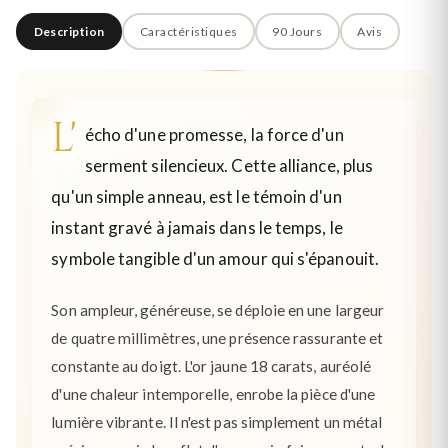
Description
Caractéristiques
90 Jours
Avis
L'
écho d'une promesse, la force d'un
serment silencieux. Cette alliance, plus
qu'un simple anneau, est le témoin d'un
instant gravé à jamais dans le temps, le
symbole tangible d'un amour qui s'épanouit.
Son ampleur, généreuse, se déploie en une largeur
de quatre millimètres, une présence rassurante et
constante au doigt. L'or jaune 18 carats, auréolé
d'une chaleur intemporelle, enrobe la pièce d'une
lumière vibrante. Il n'est pas simplement un métal