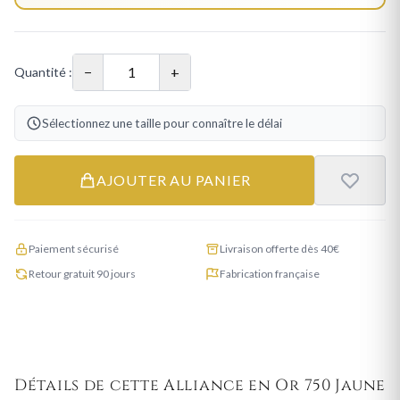
−
+
Quantité :
Sélectionnez une taille pour connaître le délai
AJOUTER AU PANIER
Paiement sécurisé
Livraison offerte dès 40€
Retour gratuit 90 jours
Fabrication française
Détails de cette Alliance en Or 750 Jaune