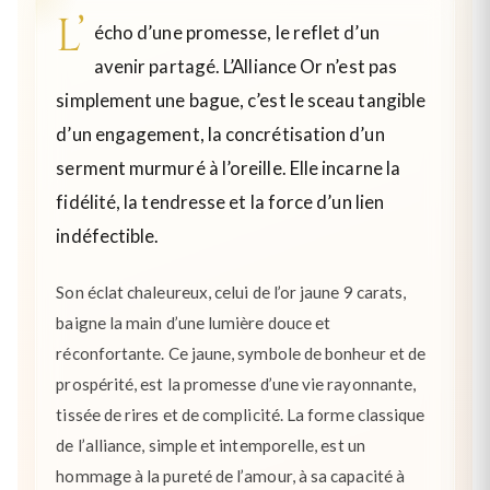
L’
écho d’une promesse, le reflet d’un
avenir partagé. L’Alliance Or n’est pas
simplement une bague, c’est le sceau tangible
d’un engagement, la concrétisation d’un
serment murmuré à l’oreille. Elle incarne la
fidélité, la tendresse et la force d’un lien
indéfectible.
Son éclat chaleureux, celui de l’or jaune 9 carats,
baigne la main d’une lumière douce et
réconfortante. Ce jaune, symbole de bonheur et de
prospérité, est la promesse d’une vie rayonnante,
tissée de rires et de complicité. La forme classique
de l’alliance, simple et intemporelle, est un
hommage à la pureté de l’amour, à sa capacité à