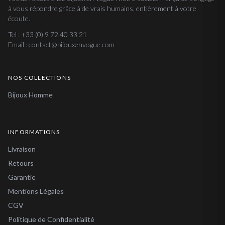
à vous répondre grâce à de vrais humains, entièrement à votre
écoute.
Tel : +33 (0) 9 72 40 33 21
Email : contact@bijouxenvogue.com
NOS COLLECTIONS
Bijoux Homme
INFORMATIONS
Livraison
Retours
Garantie
Mentions Légales
CGV
Politique de Confidentialité