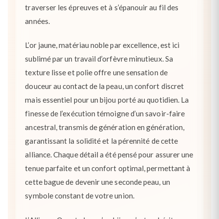
traverser les épreuves et à s’épanouir au fil des
années.
L’or jaune, matériau noble par excellence, est ici
sublimé par un travail d’orfèvre minutieux. Sa
texture lisse et polie offre une sensation de
douceur au contact de la peau, un confort discret
mais essentiel pour un bijou porté au quotidien. La
finesse de l’exécution témoigne d’un savoir-faire
ancestral, transmis de génération en génération,
garantissant la solidité et la pérennité de cette
alliance. Chaque détail a été pensé pour assurer une
tenue parfaite et un confort optimal, permettant à
cette bague de devenir une seconde peau, un
symbole constant de votre union.