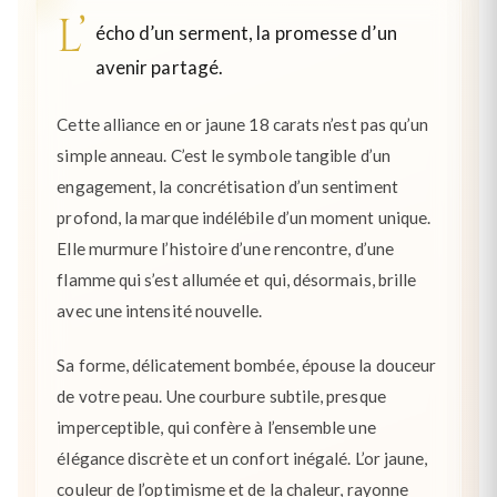
L’
écho d’un serment, la promesse d’un
avenir partagé.
Cette alliance en or jaune 18 carats n’est pas qu’un
simple anneau. C’est le symbole tangible d’un
engagement, la concrétisation d’un sentiment
profond, la marque indélébile d’un moment unique.
Elle murmure l’histoire d’une rencontre, d’une
flamme qui s’est allumée et qui, désormais, brille
avec une intensité nouvelle.
Sa forme, délicatement bombée, épouse la douceur
de votre peau. Une courbure subtile, presque
imperceptible, qui confère à l’ensemble une
élégance discrète et un confort inégalé. L’or jaune,
couleur de l’optimisme et de la chaleur, rayonne