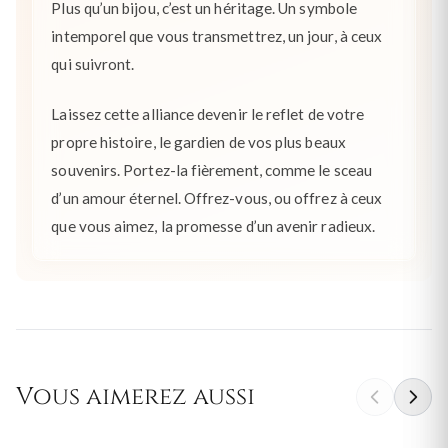
Plus qu’un bijou, c’est un héritage. Un symbole
intemporel que vous transmettrez, un jour, à ceux
qui suivront.
Laissez cette alliance devenir le reflet de votre
propre histoire, le gardien de vos plus beaux
souvenirs. Portez-la fièrement, comme le sceau
d’un amour éternel. Offrez-vous, ou offrez à ceux
que vous aimez, la promesse d’un avenir radieux.
Vous aimerez aussi