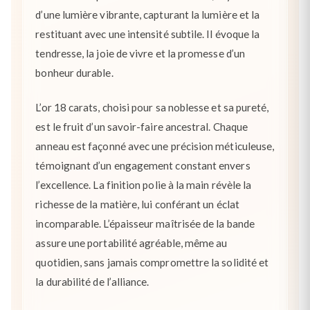
d’une lumière vibrante, capturant la lumière et la
restituant avec une intensité subtile. Il évoque la
tendresse, la joie de vivre et la promesse d’un
bonheur durable.
L’or 18 carats, choisi pour sa noblesse et sa pureté,
est le fruit d’un savoir-faire ancestral. Chaque
anneau est façonné avec une précision méticuleuse,
témoignant d’un engagement constant envers
l’excellence. La finition polie à la main révèle la
richesse de la matière, lui conférant un éclat
incomparable. L’épaisseur maîtrisée de la bande
assure une portabilité agréable, même au
quotidien, sans jamais compromettre la solidité et
la durabilité de l’alliance.