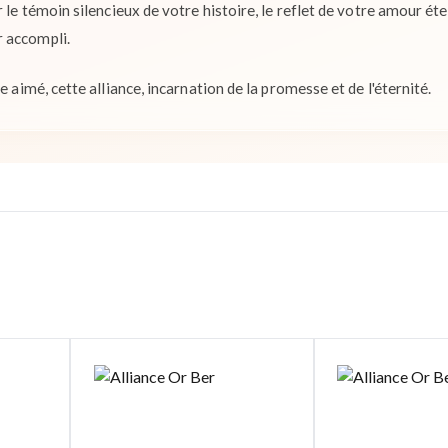
r le témoin silencieux de votre histoire, le reflet de votre amour ét
 accompli.
e aimé, cette alliance, incarnation de la promesse et de l'éternité.