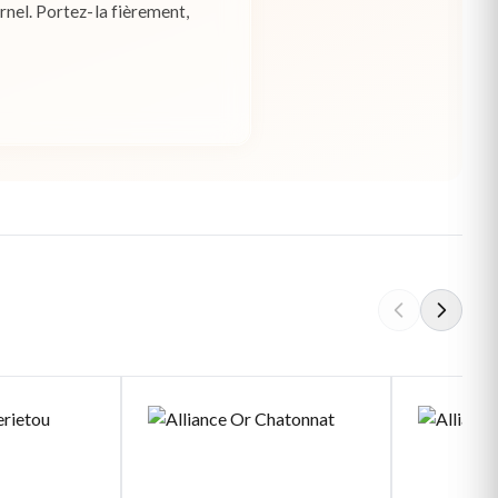
ernel. Portez-la fièrement,