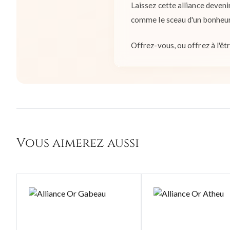
Laissez cette alliance deveni
comme le sceau d'un bonheur
Offrez-vous, ou offrez à l'êtr
Vous aimerez aussi