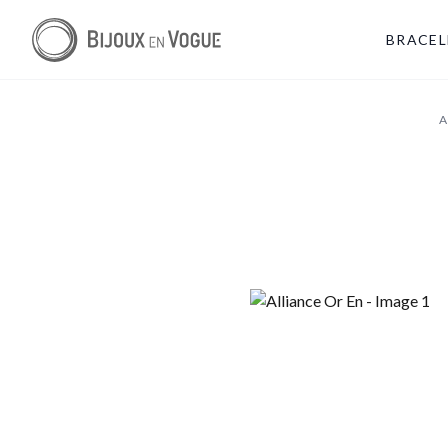
BRACEL