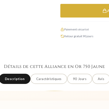
Paiement sécurisé
Retour gratuit 90 jours
Détails de cette Alliance en Or 750 Jaune
Description
Caractéristiques
90 Jours
Avis