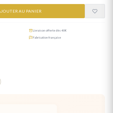
AJOUTER AU PANIER
Livraison offerte dès 40€
Fabrication française