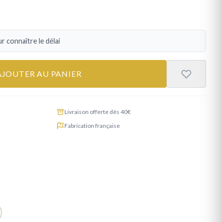
r connaître le délai
AJOUTER AU PANIER
Livraison offerte dès 40€
Fabrication française