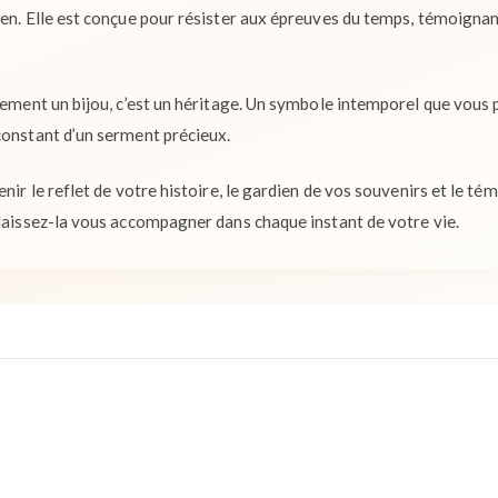
ien. Elle est conçue pour résister aux épreuves du temps, témoignan
plement un bijou, c’est un héritage. Un symbole intemporel que vous 
constant d’un serment précieux.
enir le reflet de votre histoire, le gardien de vos souvenirs et le té
 laissez-la vous accompagner dans chaque instant de votre vie.