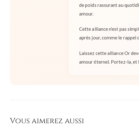
de poids rassurant au quotid
amour.
Cette alliance n’est pas sim
après jour, comme le rappel 
Laissez cette alliance Or dev
amour éternel. Portez-la, et
Vous aimerez aussi