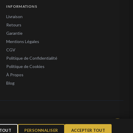
INFORMATIONS
Livraison
Retours
Garantie
Mentions Légales
CGV
Politique de Confidentialité
Politique de Cookies
À Propos
Blog
l 1 000 €
 TOUT
PERSONNALISER
ACCEPTER TOUT