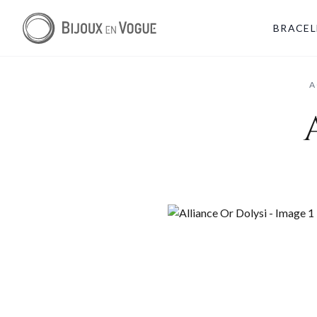
BRACEL
A