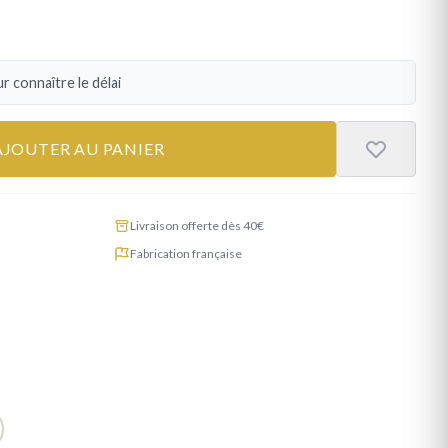
r connaître le délai
AJOUTER AU PANIER
Livraison offerte dès 40€
Fabrication française