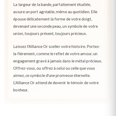
La largeur de la bande, parfaitement étudiée,
assure un port agréable, même au quotidien. Elle
épouse délicatement la forme de votre doigt,
devenant une seconde peau, un symbole de votre
union, toujours présent, toujours précieux.
Laissez l'Alliance Or sceller votre histoire. Portez-
la fièrement, comme le reflet de votre amour, un
engagement gravé à jamais dans le métal précieux.
Offrez-vous, ou offrez à celui ou celle que vous
aimez, ce symbole d'une promesse éternelle.
L'Alliance Or attend de devenir le témoin de votre
bonheur.