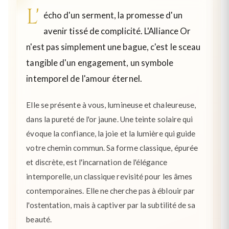
L'
écho d'un serment, la promesse d'un
avenir tissé de complicité. L'Alliance Or
n'est pas simplement une bague, c'est le sceau
tangible d'un engagement, un symbole
intemporel de l'amour éternel.
Elle se présente à vous, lumineuse et chaleureuse,
dans la pureté de l'or jaune. Une teinte solaire qui
évoque la confiance, la joie et la lumière qui guide
votre chemin commun. Sa forme classique, épurée
et discrète, est l'incarnation de l'élégance
intemporelle, un classique revisité pour les âmes
contemporaines. Elle ne cherche pas à éblouir par
l'ostentation, mais à captiver par la subtilité de sa
beauté.