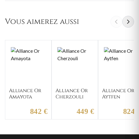
Vous aimerez aussi
Alliance Or
Alliance Or
Alliance Or
Amayota
Cherzouli
Aytfen
842 €
449 €
824 