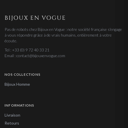
BIJOUX EN VOGUE
Pas de robots chez Bijoux en Vogue : notre société française s'engage
à vous répondre grâce à de vrais humains, entièrement à votre
écoute.
Tel : +33 (0) 9 72 40 33 21
Email : contact@bijouxenvogue.com
NOS COLLECTIONS
Bijoux Homme
INFORMATIONS
Livraison
Retours