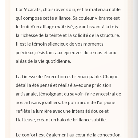
L'or 9 carats, choisi avec soin, est le matériau noble
qui compose cette alliance. Sa couleur vibrante est
le fruit d'un alliage maîtrisé, garantissant à la fois
la richesse de la teinte et la solidité de la structure.
Il est le témoin silencieux de vos moments
précieux, résistant aux épreuves du temps et aux
aléas de la vie quotidienne.
La finesse de l'exécution est remarquable. Chaque
détail a été pensé et réalisé avec une précision
artisanale, témoignant du savoir-faire ancestral de
nos artisans joailliers. Le poli miroir de l'or jaune
reflète la lumière avec une intensité douce et
flatteuse, créant un halo de brillance subtile.
Le confort est également au cœur de la conception.