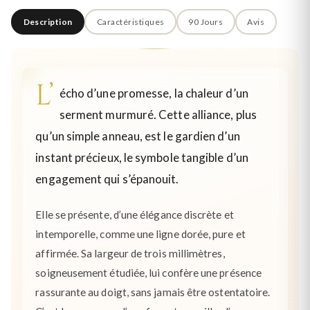
Description
Caractéristiques
90 Jours
Avis
L’
écho d’une promesse, la chaleur d’un
serment murmuré. Cette alliance, plus
qu’un simple anneau, est le gardien d’un
instant précieux, le symbole tangible d’un
engagement qui s’épanouit.
Elle se présente, d’une élégance discrète et
intemporelle, comme une ligne dorée, pure et
affirmée. Sa largeur de trois millimètres,
soigneusement étudiée, lui confère une présence
rassurante au doigt, sans jamais être ostentatoire.