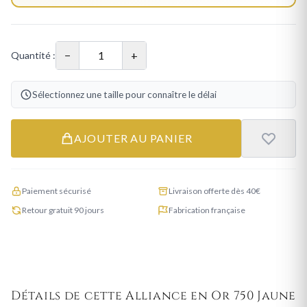
−
+
Quantité :
Sélectionnez une taille pour connaître le délai
AJOUTER AU PANIER
Paiement sécurisé
Livraison offerte dès 40€
Retour gratuit 90 jours
Fabrication française
Détails de cette Alliance en Or 750 Jaune