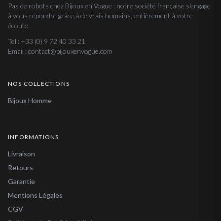
Pas de robots chez Bijoux en Vogue : notre société française s'engage
à vous répondre grâce à de vrais humains, entièrement à votre
écoute.
Tel : +33 (0) 9 72 40 33 21
Email : contact@bijouxenvogue.com
NOS COLLECTIONS
Bijoux Homme
INFORMATIONS
Livraison
Retours
Garantie
Mentions Légales
CGV