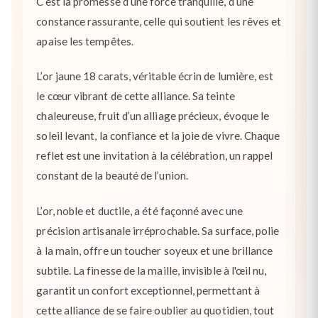
C’est la promesse d’une force tranquille, d’une
constance rassurante, celle qui soutient les rêves et
apaise les tempêtes.
L’or jaune 18 carats, véritable écrin de lumière, est
le cœur vibrant de cette alliance. Sa teinte
chaleureuse, fruit d’un alliage précieux, évoque le
soleil levant, la confiance et la joie de vivre. Chaque
reflet est une invitation à la célébration, un rappel
constant de la beauté de l’union.
L’or, noble et ductile, a été façonné avec une
précision artisanale irréprochable. Sa surface, polie
à la main, offre un toucher soyeux et une brillance
subtile. La finesse de la maille, invisible à l'œil nu,
garantit un confort exceptionnel, permettant à
cette alliance de se faire oublier au quotidien, tout