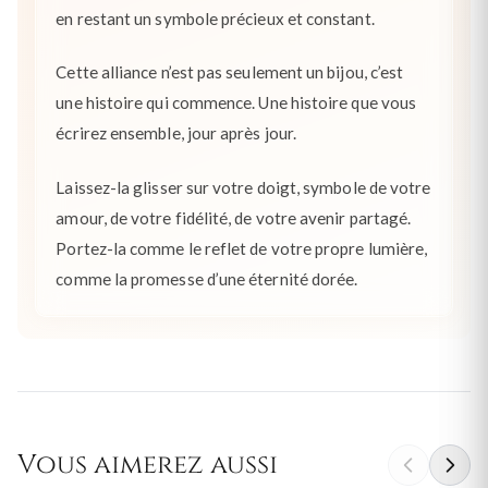
en restant un symbole précieux et constant.
Cette alliance n’est pas seulement un bijou, c’est
une histoire qui commence. Une histoire que vous
écrirez ensemble, jour après jour.
Laissez-la glisser sur votre doigt, symbole de votre
amour, de votre fidélité, de votre avenir partagé.
Portez-la comme le reflet de votre propre lumière,
comme la promesse d’une éternité dorée.
Vous aimerez aussi