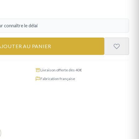
r connaître le délai
AJOUTER AU PANIER
Livraison offerte dès 40€
Fabrication française