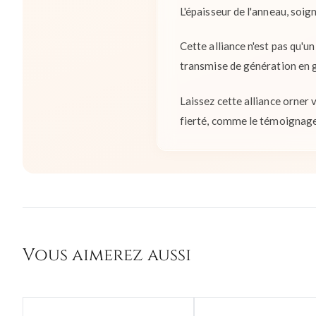
L'épaisseur de l'anneau, soi
Cette alliance n'est pas qu'u
transmise de génération en gé
Laissez cette alliance orner 
fierté, comme le témoignage
Vous aimerez aussi