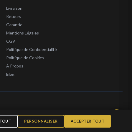
Livraison
Retours
Garantie
Mentions Légales
CGV
Politique de Confidentialité
Politique de Cookies
À Propos
Blog
l 1 000 €
 TOUT
PERSONNALISER
ACCEPTER TOUT