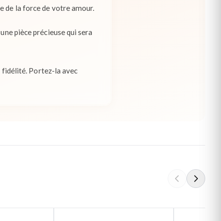
e de la force de votre amour.
 une pièce précieuse qui sera
 fidélité. Portez-la avec