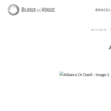
BRACEL
ACCUEIL