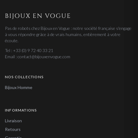
BIJOUX EN VOGUE
Pas de robots chez Bijoux en Vogue : notre société française s'engage
à vous répondre grâce à de vrais humains, entièrement à votre
écoute.
Tel : +33 (0) 9 72 40 33 21
Email : contact@bijouxenvogue.com
NOS COLLECTIONS
Bijoux Homme
INFORMATIONS
Livraison
Retours
Garantie