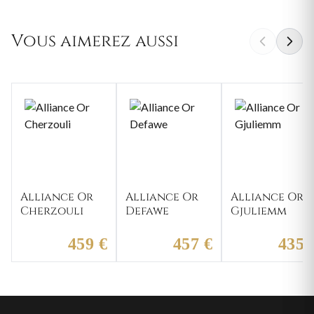
Vous aimerez aussi
Alliance Or
Alliance Or
Alliance Or
Cherzouli
Defawe
Gjuliemm
459 €
457 €
435 