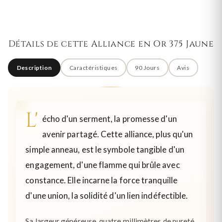
Détails de cette Alliance en Or 375 Jaune
Description
Caractéristiques
90 Jours
Avis
L'
écho d'un serment, la promesse d'un
avenir partagé. Cette alliance, plus qu'un
simple anneau, est le symbole tangible d'un
engagement, d'une flamme qui brûle avec
constance. Elle incarne la force tranquille
d'une union, la solidité d'un lien indéfectible.
Sa largeur généreuse, quatre millimètres de pureté,