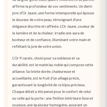
affirme la profondeur de vos sentiments. Un demi-
jonc d'Or Jaune, une forme intemporelle qui épouse
la douceur de votre peau, témoignant d'une
élégance discrète et raffinée. L'Or Jaune, couleur de
la lumière et de la chaleur, irradie une aura de
bonheur et de confiance, illuminant votre main et
reflétant la joie de votre union.
L'Or 9 carats, choisi pour sa noblesse et sa
durabilité, est le matériau noble qui compose cette
alliance. Sa teinte dorée, chaleureuse et
accueillante, est le fruit d'un alliage précis,
garantissant la longévité de ce bijou précieux.
Chaque détail a été pensé pour le confort de celui
ou celle qui la porte : une finition intérieure lisse et
soyeuse, une épaisseur homogène, assurant un