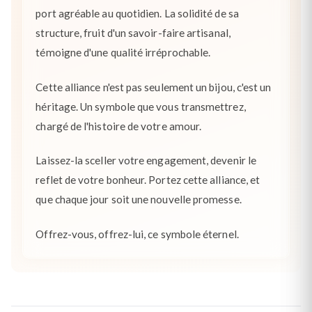
port agréable au quotidien. La solidité de sa
structure, fruit d'un savoir-faire artisanal,
témoigne d'une qualité irréprochable.
Cette alliance n'est pas seulement un bijou, c'est un
héritage. Un symbole que vous transmettrez,
chargé de l'histoire de votre amour.
Laissez-la sceller votre engagement, devenir le
reflet de votre bonheur. Portez cette alliance, et
que chaque jour soit une nouvelle promesse.
Offrez-vous, offrez-lui, ce symbole éternel.