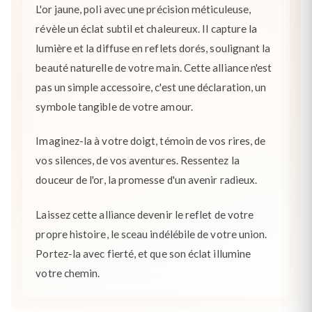
L'or jaune, poli avec une précision méticuleuse,
révèle un éclat subtil et chaleureux. Il capture la
lumière et la diffuse en reflets dorés, soulignant la
beauté naturelle de votre main. Cette alliance n'est
pas un simple accessoire, c'est une déclaration, un
symbole tangible de votre amour.
Imaginez-la à votre doigt, témoin de vos rires, de
vos silences, de vos aventures. Ressentez la
douceur de l'or, la promesse d'un avenir radieux.
Laissez cette alliance devenir le reflet de votre
propre histoire, le sceau indélébile de votre union.
Portez-la avec fierté, et que son éclat illumine
votre chemin.