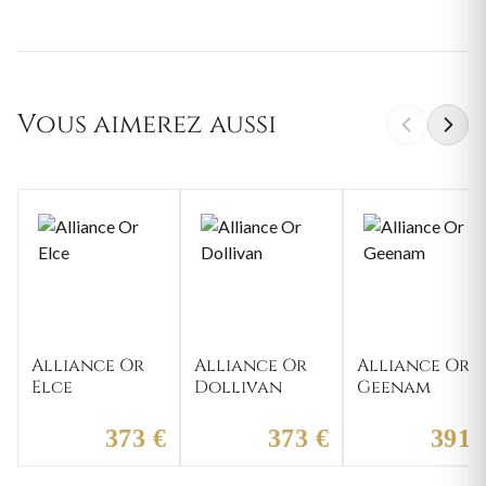
Vous aimerez aussi
Alliance Or
Alliance Or
Alliance Or
Elce
Dollivan
Geenam
373 €
373 €
391 