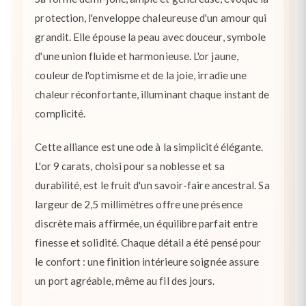
protection, l'enveloppe chaleureuse d'un amour qui
grandit. Elle épouse la peau avec douceur, symbole
d'une union fluide et harmonieuse. L'or jaune,
couleur de l'optimisme et de la joie, irradie une
chaleur réconfortante, illuminant chaque instant de
complicité.
Cette alliance est une ode à la simplicité élégante.
L'or 9 carats, choisi pour sa noblesse et sa
durabilité, est le fruit d'un savoir-faire ancestral. Sa
largeur de 2,5 millimètres offre une présence
discrète mais affirmée, un équilibre parfait entre
finesse et solidité. Chaque détail a été pensé pour
le confort : une finition intérieure soignée assure
un port agréable, même au fil des jours.