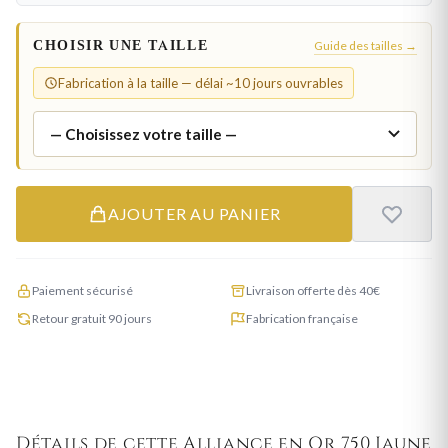
CHOISIR UNE TAILLE
Guide des tailles →
Fabrication à la taille — délai ~10 jours ouvrables
AJOUTER AU PANIER
Paiement sécurisé
Livraison offerte dès 40€
Retour gratuit 90 jours
Fabrication française
Détails de cette Alliance en Or 750 Jaune