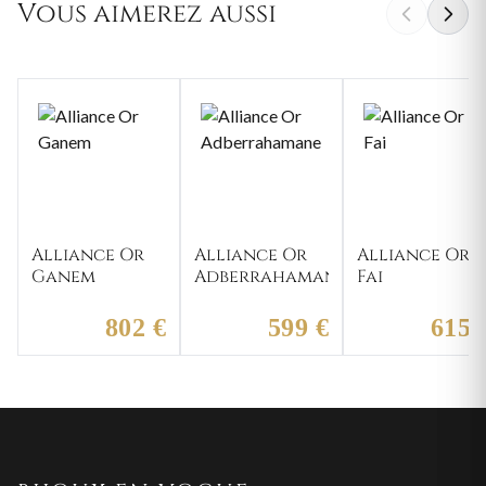
Vous aimerez aussi
Alliance Or
Alliance Or
Alliance Or
Ganem
Adberrahamane
Fai
802 €
599 €
615 