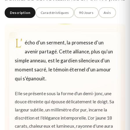
Description
Caractéristiques
90 Jours
Avis
L'
écho d'un serment, la promesse d'un
avenir partagé. Cette alliance, plus qu'un
simple anneau, est le gardien silencieux d'un
moment sacré, le témoin éternel d'un amour
qui s'épanouit.
Elle se présente sous la forme d'un demi-jonc, une
douce étreinte qui épouse délicatement le doigt. Sa
largeur subtile, un millimètre d'or pur, incarne la
discrétion et l'élégance intemporelle. L'or jaune 18
carats, chaleureux et lumineux, rayonne d'une aura