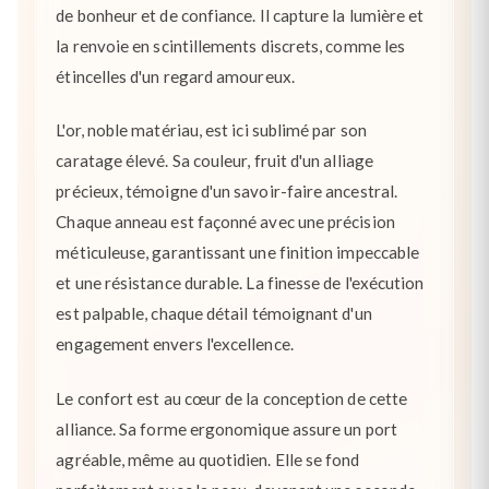
de bonheur et de confiance. Il capture la lumière et
la renvoie en scintillements discrets, comme les
étincelles d'un regard amoureux.
L'or, noble matériau, est ici sublimé par son
caratage élevé. Sa couleur, fruit d'un alliage
précieux, témoigne d'un savoir-faire ancestral.
Chaque anneau est façonné avec une précision
méticuleuse, garantissant une finition impeccable
et une résistance durable. La finesse de l'exécution
est palpable, chaque détail témoignant d'un
engagement envers l'excellence.
Le confort est au cœur de la conception de cette
alliance. Sa forme ergonomique assure un port
agréable, même au quotidien. Elle se fond