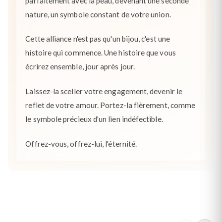
parfaitement avec la peau, devenant une seconde
nature, un symbole constant de votre union.
Cette alliance n'est pas qu'un bijou, c'est une
histoire qui commence. Une histoire que vous
écrirez ensemble, jour après jour.
Laissez-la sceller votre engagement, devenir le
reflet de votre amour. Portez-la fièrement, comme
le symbole précieux d'un lien indéfectible.
Offrez-vous, offrez-lui, l'éternité.