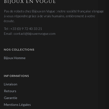
BIJOUX EN VOGUE
Pas de robots chez Bijoux en Vogue : notre société française s'engage
à vous répondre grâce à de vrais humains, entièrement à votre
écoute.
Tel : +33 (0) 9 72 40 33 21
Email : contact@bijouxenvogue.com
NOS COLLECTIONS
Bijoux Homme
INFORMATIONS
Livraison
Retours
Garantie
Mentions Légales