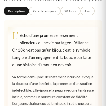
Description
Caractéristiques
90 Jours
Avis
L'
écho d'une promesse, le serment
silencieux d'une vie partagée. L'Alliance
Or 18k n'est pas qu'un bijou, c'est le symbole
tangible d'un engagement, la boucle parfaite
d'une histoire d'amour en devenir.
Sa forme demi-jonc, délicatement incurvée, évoque
la douceur d'une étreinte, la promesse d'un soutien
indéfectible. Elle épouse la peau avec une tendresse
infinie, comme un murmure constant de fidélité.
L'or jaune, chaleureux et lumineux, irradie une aura