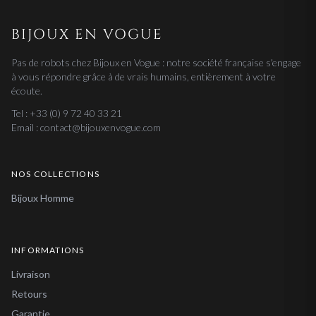
BIJOUX EN VOGUE
Pas de robots chez Bijoux en Vogue : notre société française s'engage
à vous répondre grâce à de vrais humains, entièrement à votre
écoute.
Tel : +33 (0) 9 72 40 33 21
Email : contact@bijouxenvogue.com
NOS COLLECTIONS
Bijoux Homme
INFORMATIONS
Livraison
Retours
Garantie