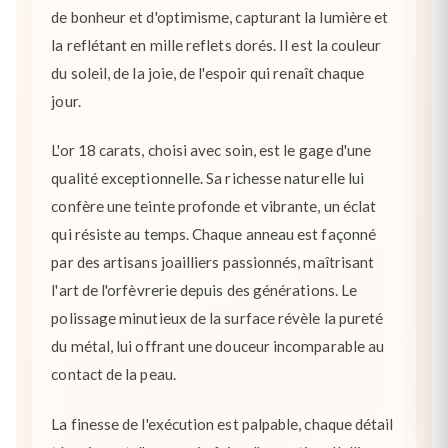
de bonheur et d'optimisme, capturant la lumière et
la reflétant en mille reflets dorés. Il est la couleur
du soleil, de la joie, de l'espoir qui renaît chaque
jour.
L'or 18 carats, choisi avec soin, est le gage d'une
qualité exceptionnelle. Sa richesse naturelle lui
confère une teinte profonde et vibrante, un éclat
qui résiste au temps. Chaque anneau est façonné
par des artisans joailliers passionnés, maîtrisant
l'art de l'orfèvrerie depuis des générations. Le
polissage minutieux de la surface révèle la pureté
du métal, lui offrant une douceur incomparable au
contact de la peau.
La finesse de l'exécution est palpable, chaque détail