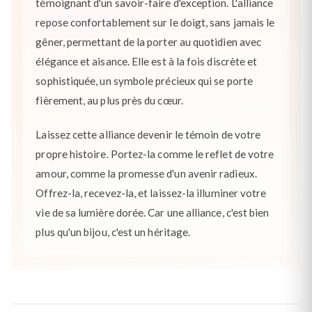
témoignant d'un savoir-faire d'exception. L'alliance
repose confortablement sur le doigt, sans jamais le
gêner, permettant de la porter au quotidien avec
élégance et aisance. Elle est à la fois discrète et
sophistiquée, un symbole précieux qui se porte
fièrement, au plus près du cœur.
Laissez cette alliance devenir le témoin de votre
propre histoire. Portez-la comme le reflet de votre
amour, comme la promesse d'un avenir radieux.
Offrez-la, recevez-la, et laissez-la illuminer votre
vie de sa lumière dorée. Car une alliance, c'est bien
plus qu'un bijou, c'est un héritage.