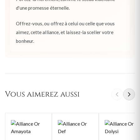
d'une promesse éternelle.
Offrez-vous, ou offrez à celui ou celle que vous
aimez, cette alliance, et laissez-la sceller votre
bonheur.
Vous aimerez aussi