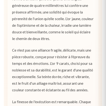
généreuse de quatre millimètres lui confère une
présence affirmée, une solidité qui évoque la
pérennité de l'union qu'elle scelle. L'or jaune, couleur
de l'optimisme et de la chaleur, irradie une lumière
douce et bienveillante, comme le soleil qui éclaire
le chemin de deux êtres.
Ce n'est pas une alliance fragile, délicate, mais une
pièce robuste, conçue pour résister à l'épreuve du
temps et des émotions. L'or 9 carats, choisi pour sa
noblesse et sa durabilité, est le garant d'une qualité
exceptionnelle. Sa teinte dorée, riche et vibrante,
est le fruit d'un alliage maîtrisé, assurant une
couleur constante et éclatante au fil des années.
La finesse de l'exécution est remarquable. Chaque