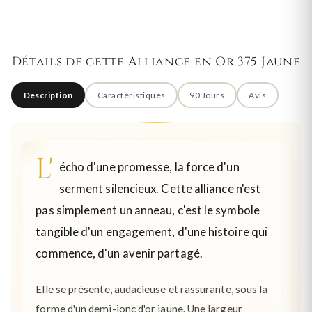
Détails de cette Alliance en Or 375 Jaune
Description
Caractéristiques
90 Jours
Avis
L'
écho d'une promesse, la force d'un
serment silencieux. Cette alliance n'est
pas simplement un anneau, c'est le symbole
tangible d'un engagement, d'une histoire qui
commence, d'un avenir partagé.
Elle se présente, audacieuse et rassurante, sous la
forme d'un demi-jonc d'or jaune. Une largeur