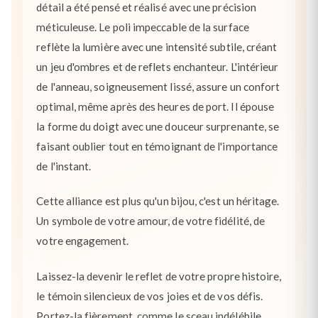
détail a été pensé et réalisé avec une précision
méticuleuse. Le poli impeccable de la surface
reflète la lumière avec une intensité subtile, créant
un jeu d'ombres et de reflets enchanteur. L'intérieur
de l'anneau, soigneusement lissé, assure un confort
optimal, même après des heures de port. Il épouse
la forme du doigt avec une douceur surprenante, se
faisant oublier tout en témoignant de l'importance
de l'instant.
Cette alliance est plus qu'un bijou, c'est un héritage.
Un symbole de votre amour, de votre fidélité, de
votre engagement.
Laissez-la devenir le reflet de votre propre histoire,
le témoin silencieux de vos joies et de vos défis.
Portez-la fièrement, comme le sceau indélébile