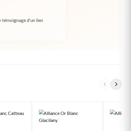
le témoignage d'un lien