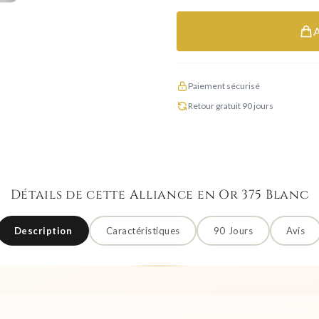
Paiement sécurisé
Retour gratuit 90 jours
Détails de cette Alliance en Or 375 Blanc
Description
Caractéristiques
90 Jours
Avis