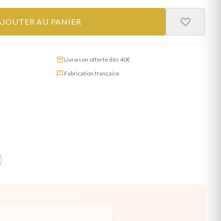
AJOUTER AU PANIER
Livraison offerte dès 40€
Fabrication française