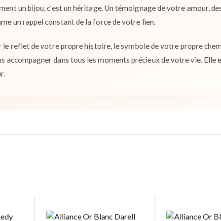
ement un bijou, c’est un héritage. Un témoignage de votre amour, des
mme un rappel constant de la force de votre lien.
r le reflet de votre propre histoire, le symbole de votre propre che
ous accompagner dans tous les moments précieux de votre vie. Elle e
r.