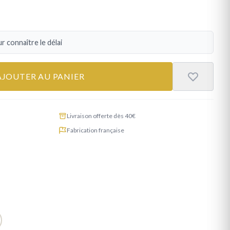
r connaître le délai
AJOUTER AU PANIER
Livraison offerte dès 40€
Fabrication française