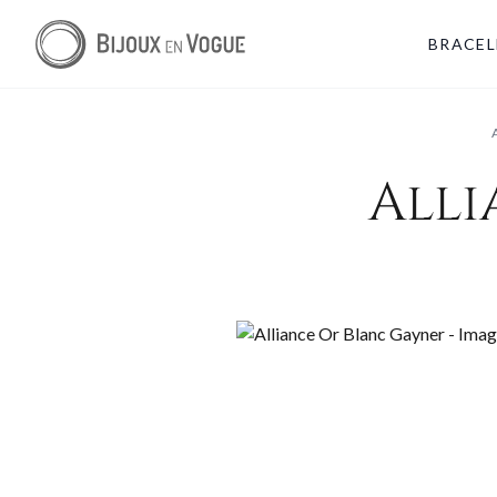
BRACEL
Alli