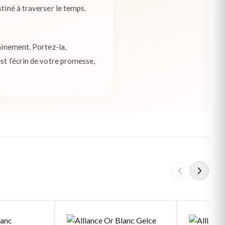
tiné à traverser le temps.
minement. Portez-la,
st l’écrin de votre promesse,