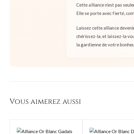
Cette alliance n’est pas seul
Elle se porte avec fierté, co
Laissez cette alliance deveni
chérissez-la, et laissez-la v
la gardienne de votre bonheu
Vous aimerez aussi