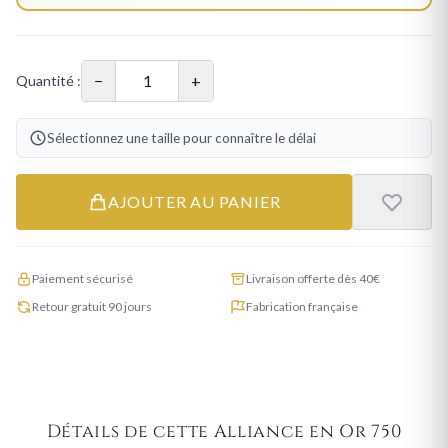
−
+
Quantité :
Sélectionnez une taille pour connaître le délai
AJOUTER AU PANIER
Paiement sécurisé
Livraison offerte dès 40€
Retour gratuit 90 jours
Fabrication française
Détails de cette Alliance en Or 750