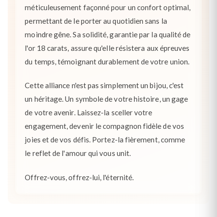
méticuleusement façonné pour un confort optimal,
permettant de le porter au quotidien sans la
moindre gêne. Sa solidité, garantie par la qualité de
l'or 18 carats, assure qu'elle résistera aux épreuves
du temps, témoignant durablement de votre union.
Cette alliance n'est pas simplement un bijou, c'est
un héritage. Un symbole de votre histoire, un gage
de votre avenir. Laissez-la sceller votre
engagement, devenir le compagnon fidèle de vos
joies et de vos défis. Portez-la fièrement, comme
le reflet de l'amour qui vous unit.
Offrez-vous, offrez-lui, l'éternité.