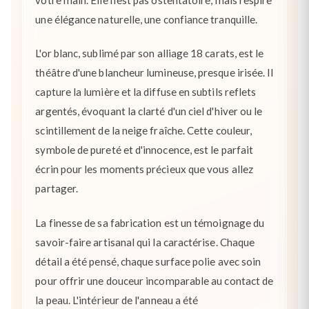
une élégance naturelle, une confiance tranquille.
L'or blanc, sublimé par son alliage 18 carats, est le
théâtre d'une blancheur lumineuse, presque irisée. Il
capture la lumière et la diffuse en subtils reflets
argentés, évoquant la clarté d'un ciel d'hiver ou le
scintillement de la neige fraîche. Cette couleur,
symbole de pureté et d'innocence, est le parfait
écrin pour les moments précieux que vous allez
partager.
La finesse de sa fabrication est un témoignage du
savoir-faire artisanal qui la caractérise. Chaque
détail a été pensé, chaque surface polie avec soin
pour offrir une douceur incomparable au contact de
la peau. L'intérieur de l'anneau a été