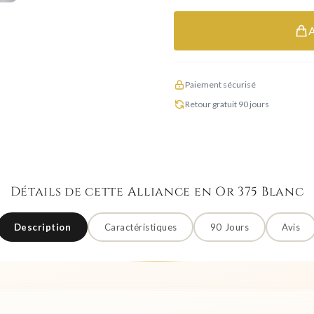
Paiement sécurisé
Retour gratuit 90 jours
Détails de cette Alliance en Or 375 Blanc
Description
Caractéristiques
90 Jours
Avis