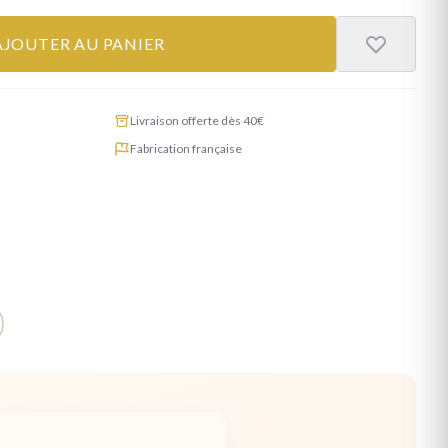
AJOUTER AU PANIER
Livraison offerte dès 40€
Fabrication française