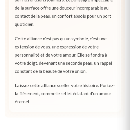
de la surface offre une douceur incomparable au
contact de la peau, un confort absolu pour un port
quotidien.
Cette alliance n’est pas qu’un symbole, c’est une
extension de vous, une expression de votre
personnalité et de votre amour. Elle se fondra à
votre doigt, devenant une seconde peau, un rappel
constant de la beauté de votre union.
Laissez cette alliance sceller votre histoire. Portez-
la fièrement, comme le reflet éclatant d'un amour
éternel.