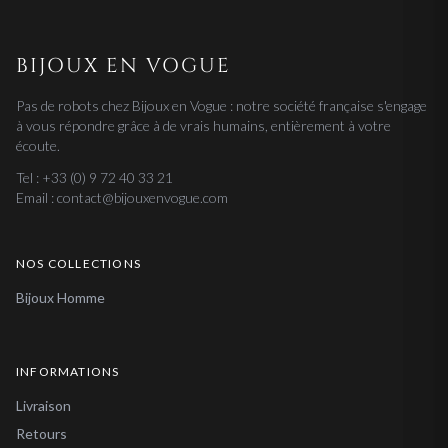
BIJOUX EN VOGUE
Pas de robots chez Bijoux en Vogue : notre société française s'engage
à vous répondre grâce à de vrais humains, entièrement à votre
écoute.
Tel : +33 (0) 9 72 40 33 21
Email : contact@bijouxenvogue.com
NOS COLLECTIONS
Bijoux Homme
INFORMATIONS
Livraison
Retours