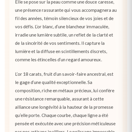
Elle se pose sur la peau comme une douce caresse,
une présence rassurante qui vous accompagnera au
fil des années, témoin silencieux de vos joies et de
vos défis. L’or blanc, d’une blancheur immaculée,
irradie une lumière subtile, un reflet de la clarté et
de la sincérité de vos sentiments. Il capture la
lumière et la diffuse en scintillements discrets,
comme les étincelles d’un regard amoureux.
L’or 18 carats, fruit d’un savoir-faire ancestral, est
le gage d’une qualité exceptionnelle. Sa
composition, riche en métaux précieux, lui confère
une résistance remarquable, assurant à cette
alliance une longévité à la hauteur de la promesse
qu’elle porte. Chaque courbe, chaque ligne a été
pensée et exécutée avec une précision méticuleuse
par nos artisans joailliers. Le polissage impeccable