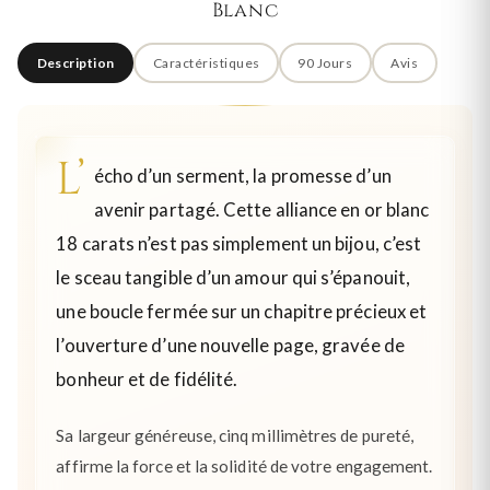
Blanc
Description
Caractéristiques
90 Jours
Avis
L’
écho d’un serment, la promesse d’un
avenir partagé. Cette alliance en or blanc
18 carats n’est pas simplement un bijou, c’est
le sceau tangible d’un amour qui s’épanouit,
une boucle fermée sur un chapitre précieux et
l’ouverture d’une nouvelle page, gravée de
bonheur et de fidélité.
Sa largeur généreuse, cinq millimètres de pureté,
affirme la force et la solidité de votre engagement.