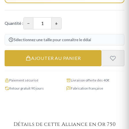
−
+
Quantité :
Sélectionnez une taille pour connaître le délai
AJOUTER AU PANIER
Paiement sécurisé
Livraison offerte dès 40€
Retour gratuit 90 jours
Fabrication française
Détails de cette Alliance en Or 750