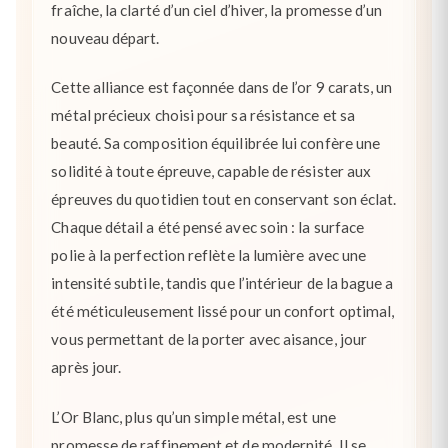
fraîche, la clarté d’un ciel d’hiver, la promesse d’un
nouveau départ.
Cette alliance est façonnée dans de l’or 9 carats, un
métal précieux choisi pour sa résistance et sa
beauté. Sa composition équilibrée lui confère une
solidité à toute épreuve, capable de résister aux
épreuves du quotidien tout en conservant son éclat.
Chaque détail a été pensé avec soin : la surface
polie à la perfection reflète la lumière avec une
intensité subtile, tandis que l’intérieur de la bague a
été méticuleusement lissé pour un confort optimal,
vous permettant de la porter avec aisance, jour
après jour.
L’Or Blanc, plus qu’un simple métal, est une
promesse de raffinement et de modernité. Il se