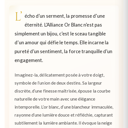
L’
écho d’un serment, la promesse d’une
éternité. L’Alliance Or Blanc n’est pas
simplement un bijou, c’est le sceau tangible
d’un amour qui défie le temps. Elle incarne la
pureté d’un sentiment, la force tranquille d’un
engagement.
Imaginez-la, délicatement posée à votre doigt,
symbole de l’union de deux destins. Sa largeur
discrète, d’une finesse maîtrisée, épouse la courbe
naturelle de votre main avec une élégance
intemporelle. L’or blanc, d’une blancheur immaculée,
rayonne d’une lumière douce et réfléchie, capturant
subtilement la lumière ambiante. Il évoque la neige