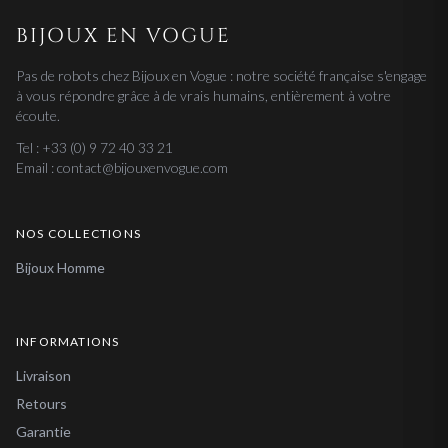
BIJOUX EN VOGUE
Pas de robots chez Bijoux en Vogue : notre société française s'engage
à vous répondre grâce à de vrais humains, entièrement à votre
écoute.
Tel : +33 (0) 9 72 40 33 21
Email : contact@bijouxenvogue.com
NOS COLLECTIONS
Bijoux Homme
INFORMATIONS
Livraison
Retours
Garantie