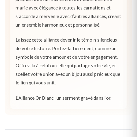
marie avec élégance à toutes les carnations et
s’accorde à merveille avec d’autres alliances, créant
un ensemble harmonieux et personnalisé.
Laissez cette alliance devenir le témoin silencieux
de votre histoire. Portez-la fièrement, comme un
symbole de votre amour et de votre engagement.
Offrez-la à celui ou celle qui partage votre vie, et
scellez votre union avec un bijou aussi précieux que
le lien qui vous unit.
L’Alliance Or Blanc : un serment gravé dans l’or.