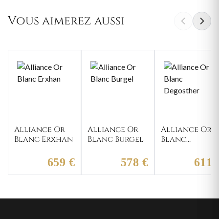
Vous aimerez aussi
Alliance Or
Alliance Or
Alliance Or
Blanc Erxhan
Blanc Burgel
Blanc
Degosther
659 €
578 €
611 