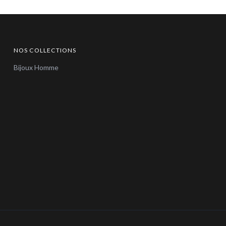
NOS COLLECTIONS
Bijoux Homme