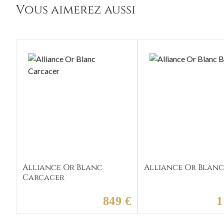
Vous aimerez aussi
Alliance Or Blanc
Alliance Or Blanc
Carcacer
849 €
1