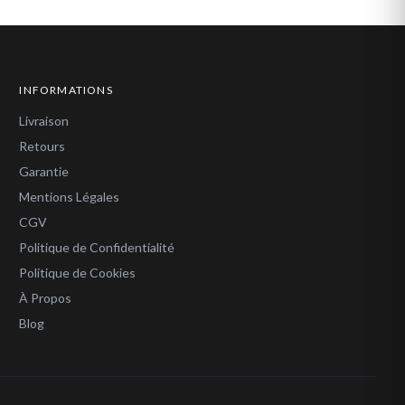
INFORMATIONS
Livraison
Retours
Garantie
Mentions Légales
CGV
Politique de Confidentialité
Politique de Cookies
À Propos
Blog