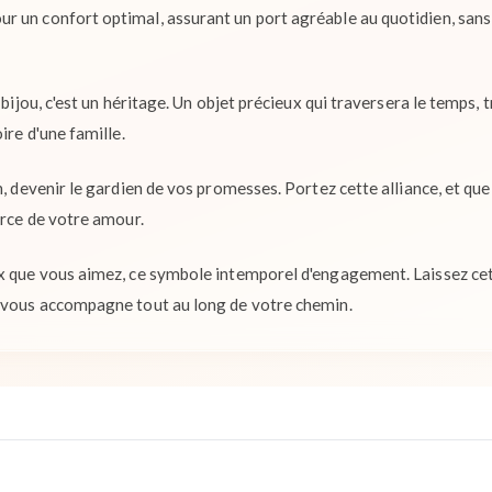
 un confort optimal, assurant un port agréable au quotidien, sans
n bijou, c'est un héritage. Un objet précieux qui traversera le temps,
ire d'une famille.
n, devenir le gardien de vos promesses. Portez cette alliance, et que
orce de votre amour.
x que vous aimez, ce symbole intemporel d'engagement. Laissez cet
e vous accompagne tout au long de votre chemin.