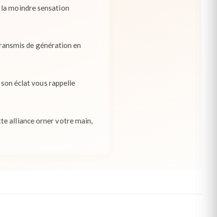
 la moindre sensation
 transmis de génération en
 son éclat vous rappelle
te alliance orner votre main,